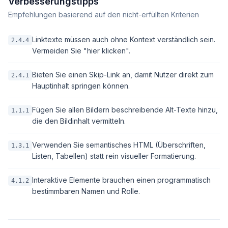
Verbesserungstipps
Empfehlungen basierend auf den nicht-erfüllten Kriterien
Linktexte müssen auch ohne Kontext verständlich sein.
2.4.4
Vermeiden Sie "hier klicken".
Bieten Sie einen Skip-Link an, damit Nutzer direkt zum
2.4.1
Hauptinhalt springen können.
Fügen Sie allen Bildern beschreibende Alt-Texte hinzu,
1.1.1
die den Bildinhalt vermitteln.
Verwenden Sie semantisches HTML (Überschriften,
1.3.1
Listen, Tabellen) statt rein visueller Formatierung.
Interaktive Elemente brauchen einen programmatisch
4.1.2
bestimmbaren Namen und Rolle.