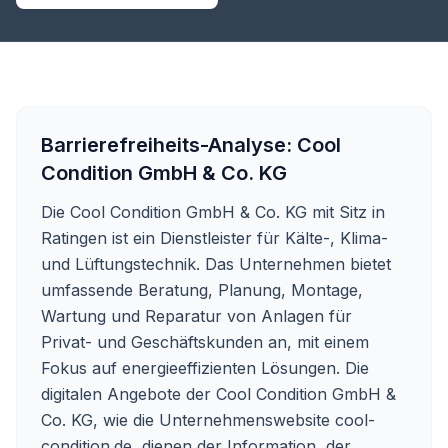
Barrierefreiheits-Analyse:
Cool
Condition GmbH & Co. KG
Die Cool Condition GmbH & Co. KG mit Sitz in
Ratingen ist ein Dienstleister für Kälte-, Klima-
und Lüftungstechnik. Das Unternehmen bietet
umfassende Beratung, Planung, Montage,
Wartung und Reparatur von Anlagen für
Privat- und Geschäftskunden an, mit einem
Fokus auf energieeffizienten Lösungen. Die
digitalen Angebote der Cool Condition GmbH &
Co. KG, wie die Unternehmenswebsite
cool-
condition.de
, dienen der Information, der