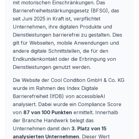
mit motorischen Einschränkungen. Das
Barrierefreiheitsstärkungsgesetz (BFSG), das
seit Juni 2025 in Kraft ist, verpflichtet
Unternehmen, ihre digitalen Produkte und
Dienstleistungen barrierefrei zu gestalten. Dies
gilt für Webseiten, mobile Anwendungen und
andere digitale Schnittstellen, die für den
Endkundenkontakt oder die Erbringung von
Dienstleistungen genutzt werden.
Die Website der Cool Condition GmbH & Co. KG
wurde im Rahmen des Index Digitale
Barrierefreiheit (IfDB) von accessibleAI
analysiert. Dabei wurde ein Compliance Score
von
87 von 100 Punkten
ermittelt. Innerhalb
der Branche Handwerk belegt das
Unternehmen damit den
3. Platz von 15
analysierten Unternehmen
. Dieser Wert