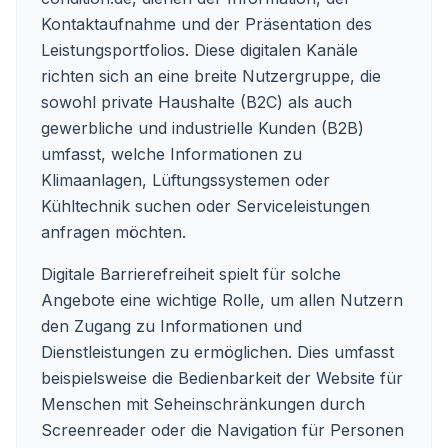
Kontaktaufnahme und der Präsentation des
Leistungsportfolios. Diese digitalen Kanäle
richten sich an eine breite Nutzergruppe, die
sowohl private Haushalte (B2C) als auch
gewerbliche und industrielle Kunden (B2B)
umfasst, welche Informationen zu
Klimaanlagen, Lüftungssystemen oder
Kühltechnik suchen oder Serviceleistungen
anfragen möchten.
Digitale Barrierefreiheit spielt für solche
Angebote eine wichtige Rolle, um allen Nutzern
den Zugang zu Informationen und
Dienstleistungen zu ermöglichen. Dies umfasst
beispielsweise die Bedienbarkeit der Website für
Menschen mit Seheinschränkungen durch
Screenreader oder die Navigation für Personen