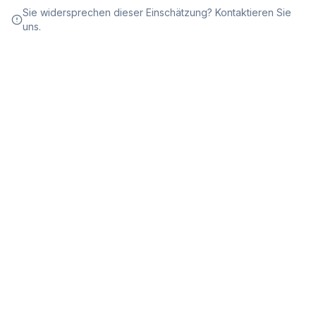
Sie widersprechen dieser Einschätzung? Kontaktieren Sie
uns.