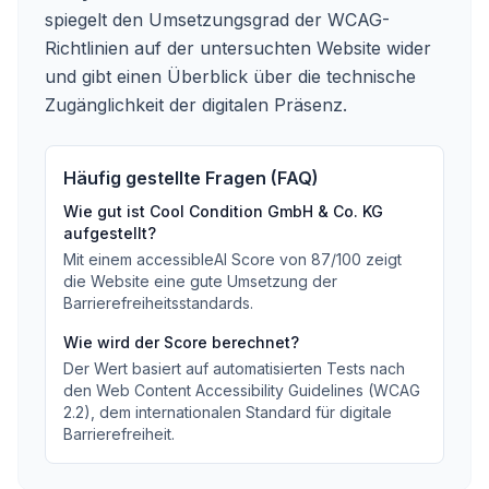
spiegelt den Umsetzungsgrad der WCAG-
Richtlinien auf der untersuchten Website wider
und gibt einen Überblick über die technische
Zugänglichkeit der digitalen Präsenz.
Häufig gestellte Fragen (FAQ)
Wie gut ist
Cool Condition GmbH & Co. KG
aufgestellt?
Mit einem accessibleAI Score von
87
/100
zeigt
die Website eine gute Umsetzung der
Barrierefreiheitsstandards
.
Wie wird der Score berechnet?
Der Wert basiert auf automatisierten Tests nach
den Web Content Accessibility Guidelines (WCAG
2.2), dem internationalen Standard für digitale
Barrierefreiheit.