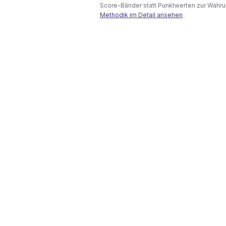
Score-Bänder statt Punktwerten zur Wahru
Methodik im Detail ansehen