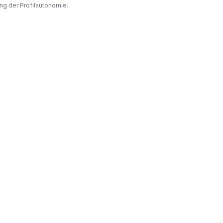
ng der Profilautonomie.