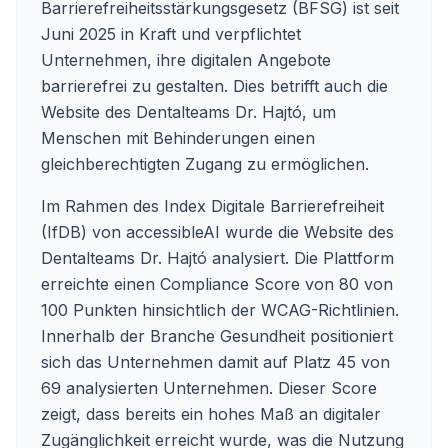
Barrierefreiheitsstärkungsgesetz (BFSG) ist seit
Juni 2025 in Kraft und verpflichtet
Unternehmen, ihre digitalen Angebote
barrierefrei zu gestalten. Dies betrifft auch die
Website des Dentalteams Dr. Hajtó, um
Menschen mit Behinderungen einen
gleichberechtigten Zugang zu ermöglichen.
Im Rahmen des Index Digitale Barrierefreiheit
(IfDB) von accessibleAI wurde die Website des
Dentalteams Dr. Hajtó analysiert. Die Plattform
erreichte einen Compliance Score von 80 von
100 Punkten hinsichtlich der WCAG-Richtlinien.
Innerhalb der Branche Gesundheit positioniert
sich das Unternehmen damit auf Platz 45 von
69 analysierten Unternehmen. Dieser Score
zeigt, dass bereits ein hohes Maß an digitaler
Zugänglichkeit erreicht wurde, was die Nutzung