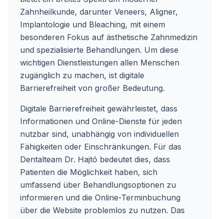
Zahnheilkunde, darunter Veneers, Aligner,
Implantologie und Bleaching, mit einem
besonderen Fokus auf ästhetische Zahnmedizin
und spezialisierte Behandlungen. Um diese
wichtigen Dienstleistungen allen Menschen
zugänglich zu machen, ist digitale
Barrierefreiheit von großer Bedeutung.
Digitale Barrierefreiheit gewährleistet, dass
Informationen und Online-Dienste für jeden
nutzbar sind, unabhängig von individuellen
Fähigkeiten oder Einschränkungen. Für das
Dentalteam Dr. Hajtó bedeutet dies, dass
Patienten die Möglichkeit haben, sich
umfassend über Behandlungsoptionen zu
informieren und die Online-Terminbuchung
über die Website problemlos zu nutzen. Das