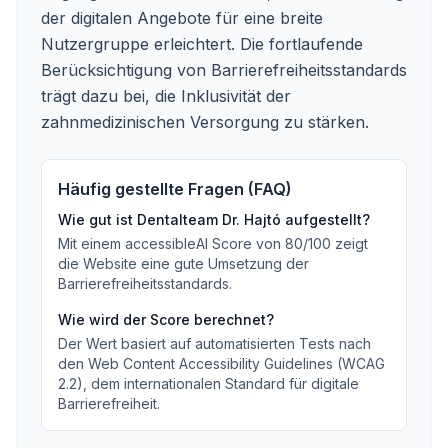
der digitalen Angebote für eine breite
Nutzergruppe erleichtert. Die fortlaufende
Berücksichtigung von Barrierefreiheitsstandards
trägt dazu bei, die Inklusivität der
zahnmedizinischen Versorgung zu stärken.
Häufig gestellte Fragen (FAQ)
Wie gut ist
Dentalteam Dr. Hajtó
aufgestellt?
Mit einem accessibleAI Score von
80
/100
zeigt
die Website eine gute Umsetzung der
Barrierefreiheitsstandards
.
Wie wird der Score berechnet?
Der Wert basiert auf automatisierten Tests nach
den Web Content Accessibility Guidelines (WCAG
2.2), dem internationalen Standard für digitale
Barrierefreiheit.