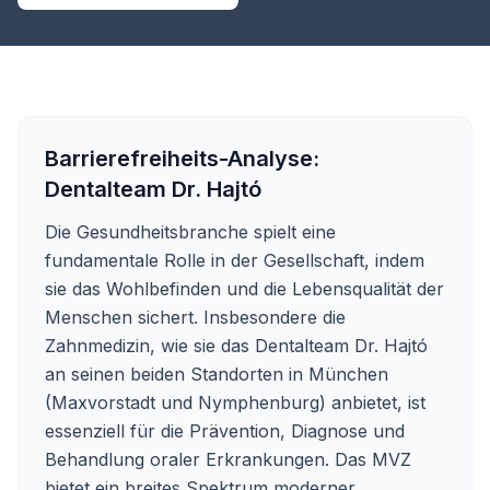
Barrierefreiheits-Analyse:
Dentalteam Dr. Hajtó
Die Gesundheitsbranche spielt eine
fundamentale Rolle in der Gesellschaft, indem
sie das Wohlbefinden und die Lebensqualität der
Menschen sichert. Insbesondere die
Zahnmedizin, wie sie das Dentalteam Dr. Hajtó
an seinen beiden Standorten in München
(Maxvorstadt und Nymphenburg) anbietet, ist
essenziell für die Prävention, Diagnose und
Behandlung oraler Erkrankungen. Das MVZ
bietet ein breites Spektrum moderner