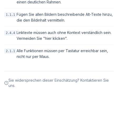
einen deutlichen Rahmen.
Fügen Sie allen Bildern beschreibende Alt-Texte hinzu,
1.1.1
die den Bildinhalt vermitteln.
Linktexte müssen auch ohne Kontext verständlich sein.
2.4.4
Vermeiden Sie "hier klicken".
Alle Funktionen müssen per Tastatur erreichbar sein,
2.1.1
nicht nur per Maus.
Sie widersprechen dieser Einschätzung? Kontaktieren Sie
uns.