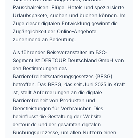
Pauschalreisen, Flüge, Hotels und spezialisierte
Urlaubspakete, suchen und buchen können. Im
Zuge dieser digitalen Entwicklung gewinnt die
Zugänglichkeit der Online-Angebote
zunehmend an Bedeutung.
Als führender Reiseveranstalter im B2C-
Segment ist DERTOUR Deutschland GmbH von
den Bestimmungen des
Barrierefreiheitsstärkungsgesetzes (BFSG)
betroffen. Das BFSG, das seit Juni 2025 in Kraft
ist, stellt Anforderungen an die digitale
Barrierefreiheit von Produkten und
Dienstleistungen für Verbraucher. Dies
beeinflusst die Gestaltung der Website
dertour.de und der gesamten digitalen
Buchungsprozesse, um allen Nutzern einen