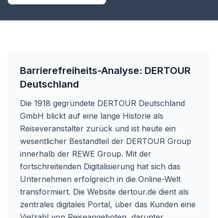
Barrierefreiheits-Analyse:
DERTOUR
Deutschland
Die 1918 gegründete DERTOUR Deutschland
GmbH blickt auf eine lange Historie als
Reiseveranstalter zurück und ist heute ein
wesentlicher Bestandteil der DERTOUR Group
innerhalb der REWE Group. Mit der
fortschreitenden Digitalisierung hat sich das
Unternehmen erfolgreich in die Online-Welt
transformiert. Die Website
dertour.de
dient als
zentrales digitales Portal, über das Kunden eine
Vielzahl von Reiseangeboten, darunter