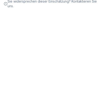
Sie widersprechen dieser Einschätzung? Kontaktieren Sie
uns.