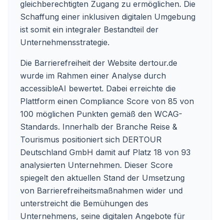
gleichberechtigten Zugang zu ermöglichen. Die
Schaffung einer inklusiven digitalen Umgebung
ist somit ein integraler Bestandteil der
Unternehmensstrategie.
Die Barrierefreiheit der Website dertour.de
wurde im Rahmen einer Analyse durch
accessibleAI bewertet. Dabei erreichte die
Plattform einen Compliance Score von 85 von
100 möglichen Punkten gemäß den WCAG-
Standards. Innerhalb der Branche Reise &
Tourismus positioniert sich DERTOUR
Deutschland GmbH damit auf Platz 18 von 93
analysierten Unternehmen. Dieser Score
spiegelt den aktuellen Stand der Umsetzung
von Barrierefreiheitsmaßnahmen wider und
unterstreicht die Bemühungen des
Unternehmens, seine digitalen Angebote für