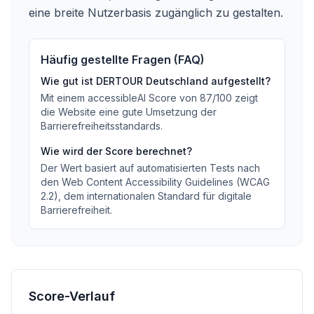
eine breite Nutzerbasis zugänglich zu gestalten.
Häufig gestellte Fragen (FAQ)
Wie gut ist
DERTOUR Deutschland
aufgestellt?
Mit einem accessibleAI Score von
87
/100
zeigt
die Website eine gute Umsetzung der
Barrierefreiheitsstandards
.
Wie wird der Score berechnet?
Der Wert basiert auf automatisierten Tests nach
den Web Content Accessibility Guidelines (WCAG
2.2), dem internationalen Standard für digitale
Barrierefreiheit.
Score-Verlauf