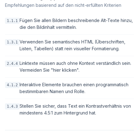
Empfehlungen basierend auf den nicht-erfüllten Kriterien
Fügen Sie allen Bildern beschreibende Alt-Texte hinzu,
1.1.1
die den Bildinhalt vermitteln.
Verwenden Sie semantisches HTML (Überschriften,
1.3.1
Listen, Tabellen) statt rein visueller Formatierung.
Linktexte müssen auch ohne Kontext verständlich sein.
2.4.4
Vermeiden Sie "hier klicken".
Interaktive Elemente brauchen einen programmatisch
4.1.2
bestimmbaren Namen und Rolle.
Stellen Sie sicher, dass Text ein Kontrastverhältnis von
1.4.3
mindestens 4.5:1 zum Hintergrund hat.