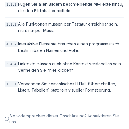
Fügen Sie allen Bildern beschreibende Alt-Texte hinzu,
1.1.1
die den Bildinhalt vermitteln.
Alle Funktionen müssen per Tastatur erreichbar sein,
2.1.1
nicht nur per Maus.
Interaktive Elemente brauchen einen programmatisch
4.1.2
bestimmbaren Namen und Rolle.
Linktexte müssen auch ohne Kontext verständlich sein.
2.4.4
Vermeiden Sie "hier klicken".
Verwenden Sie semantisches HTML (Überschriften,
1.3.1
Listen, Tabellen) statt rein visueller Formatierung.
Sie widersprechen dieser Einschätzung? Kontaktieren Sie
uns.