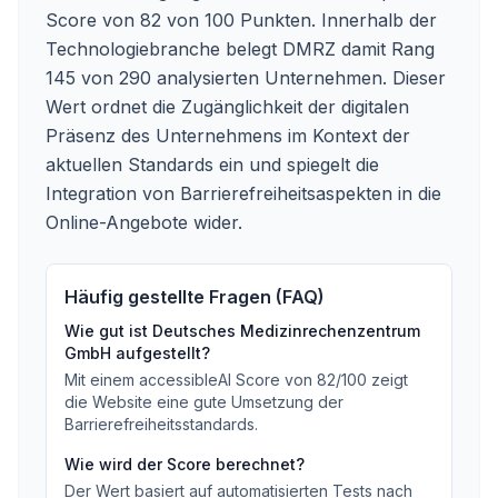
Score von 82 von 100 Punkten. Innerhalb der
Technologiebranche belegt DMRZ damit Rang
145 von 290 analysierten Unternehmen. Dieser
Wert ordnet die Zugänglichkeit der digitalen
Präsenz des Unternehmens im Kontext der
aktuellen Standards ein und spiegelt die
Integration von Barrierefreiheitsaspekten in die
Online-Angebote wider.
Häufig gestellte Fragen (FAQ)
Wie gut ist
Deutsches Medizinrechenzentrum
GmbH
aufgestellt?
Mit einem accessibleAI Score von
82
/100
zeigt
die Website eine gute Umsetzung der
Barrierefreiheitsstandards
.
Wie wird der Score berechnet?
Der Wert basiert auf automatisierten Tests nach