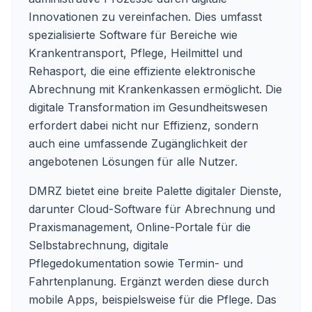
Innovationen zu vereinfachen. Dies umfasst
spezialisierte Software für Bereiche wie
Krankentransport, Pflege, Heilmittel und
Rehasport, die eine effiziente elektronische
Abrechnung mit Krankenkassen ermöglicht. Die
digitale Transformation im Gesundheitswesen
erfordert dabei nicht nur Effizienz, sondern
auch eine umfassende Zugänglichkeit der
angebotenen Lösungen für alle Nutzer.
DMRZ bietet eine breite Palette digitaler Dienste,
darunter Cloud-Software für Abrechnung und
Praxismanagement, Online-Portale für die
Selbstabrechnung, digitale
Pflegedokumentation sowie Termin- und
Fahrtenplanung. Ergänzt werden diese durch
mobile Apps, beispielsweise für die Pflege. Das