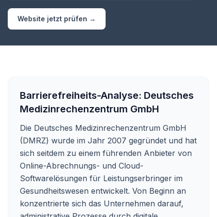
Website jetzt prüfen →
Barrierefreiheits-Analyse:
Deutsches
Medizinrechenzentrum GmbH
Die Deutsches Medizinrechenzentrum GmbH
(DMRZ) wurde im Jahr 2007 gegründet und hat
sich seitdem zu einem führenden Anbieter von
Online-Abrechnungs- und Cloud-
Softwarelösungen für Leistungserbringer im
Gesundheitswesen entwickelt. Von Beginn an
konzentrierte sich das Unternehmen darauf,
administrative Prozesse durch digitale