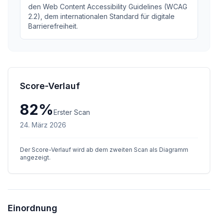
den Web Content Accessibility Guidelines (WCAG
2.2), dem internationalen Standard für digitale
Barrierefreiheit.
Score-Verlauf
82
%
Erster Scan
24. März 2026
Der Score-Verlauf wird ab dem zweiten Scan als Diagramm
angezeigt.
Einordnung