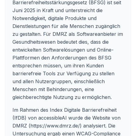
Barrierefreiheitsstärkungsgesetz (BFSG) ist seit
Juni 2025 in Kraft und unterstreicht die
Notwendigkeit, digitale Produkte und
Dienstleistungen für alle Menschen zugänglich
zu gestalten. Für DMRZ als Softwareanbieter im
Gesundheitswesen bedeutet dies, dass die
entwickelten Softwarelösungen und Online-
Plattformen den Anforderungen des BFSG
entsprechen müssen, um ihren Kunden
barrierefreie Tools zur Verfügung zu stellen
und allen Nutzergruppen, einschließlich
Menschen mit Behinderungen, eine
gleichberechtigte Nutzung zu ermöglichen.
Im Rahmen des Index Digitale Barrierefreiheit
(IfDB) von accessibleAI wurde die Website von
DMRZ (https://www.dmrz.de/) analysiert. Die
Untersuchung ergab einen WCAG-Compliance