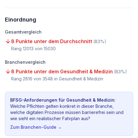
Einordnung
Gesamtvergleich
8 Punkte unter dem Durchschnitt
(
83
%)
Rang
12013
von
15030
Branchenvergleich
8 Punkte unter dem Gesundheit & Medizin
(
83
%)
Rang
2816
von
3548
in Gesundheit & Medizin
BFSG-Anforderungen für
Gesundheit & Medizin
:
Welche Pflichten gelten konkret in dieser Branche,
welche digitalen Prozesse müssen barrierefrei sein und
wie sieht ein realistischer Fahrplan aus?
Zum Branchen-Guide →