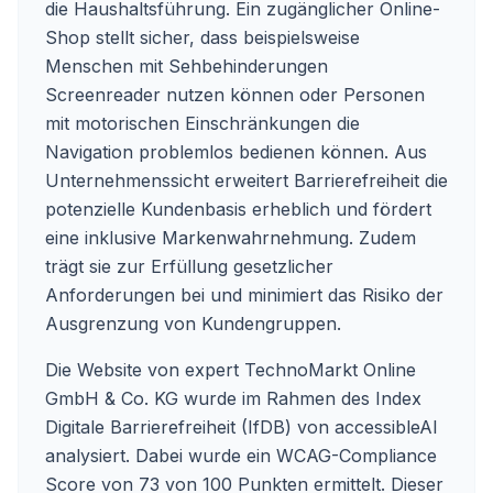
die Haushaltsführung. Ein zugänglicher Online-
Shop stellt sicher, dass beispielsweise
Menschen mit Sehbehinderungen
Screenreader nutzen können oder Personen
mit motorischen Einschränkungen die
Navigation problemlos bedienen können. Aus
Unternehmenssicht erweitert Barrierefreiheit die
potenzielle Kundenbasis erheblich und fördert
eine inklusive Markenwahrnehmung. Zudem
trägt sie zur Erfüllung gesetzlicher
Anforderungen bei und minimiert das Risiko der
Ausgrenzung von Kundengruppen.
Die Website von expert TechnoMarkt Online
GmbH & Co. KG wurde im Rahmen des Index
Digitale Barrierefreiheit (IfDB) von accessibleAI
analysiert. Dabei wurde ein WCAG-Compliance
Score von 73 von 100 Punkten ermittelt. Dieser