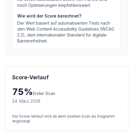
noch Optimierungen empfehlenswert
.
Wie wird der Score berechnet?
Der Wert basiert auf automatisierten Tests nach
den Web Content Accessibility Guidelines (WCAG
2.2), dem internationalen Standard für digitale
Barrierefreiheit.
Score-Verlauf
75
%
Erster Scan
24. März 2026
Der Score-Verlauf wird ab dem zweiten Scan als Diagramm
angezeigt.