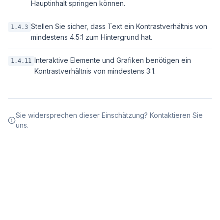
Hauptinhalt springen können.
Stellen Sie sicher, dass Text ein Kontrastverhältnis von
1.4.3
mindestens 4.5:1 zum Hintergrund hat.
Interaktive Elemente und Grafiken benötigen ein
1.4.11
Kontrastverhältnis von mindestens 3:1.
Sie widersprechen dieser Einschätzung? Kontaktieren Sie
uns.