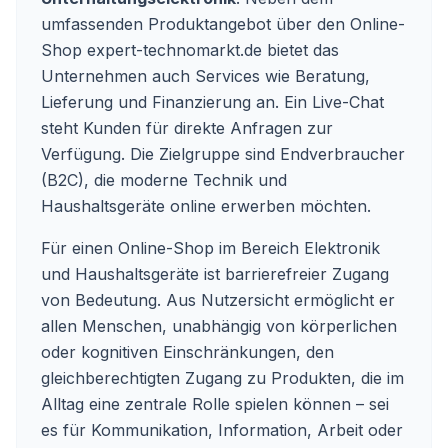
umfassenden Produktangebot über den Online-
Shop expert-technomarkt.de bietet das
Unternehmen auch Services wie Beratung,
Lieferung und Finanzierung an. Ein Live-Chat
steht Kunden für direkte Anfragen zur
Verfügung. Die Zielgruppe sind Endverbraucher
(B2C), die moderne Technik und
Haushaltsgeräte online erwerben möchten.
Für einen Online-Shop im Bereich Elektronik
und Haushaltsgeräte ist barrierefreier Zugang
von Bedeutung. Aus Nutzersicht ermöglicht er
allen Menschen, unabhängig von körperlichen
oder kognitiven Einschränkungen, den
gleichberechtigten Zugang zu Produkten, die im
Alltag eine zentrale Rolle spielen können – sei
es für Kommunikation, Information, Arbeit oder