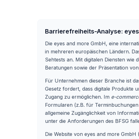
Barrierefreiheits-Analyse:
eyes
Die eyes and more GmbH, eine internati
in mehreren europäischen Ländern. Das 
Sehtests an. Mit digitalen Diensten wie
Beratungen sowie der Präsentation von 
Für Unternehmen dieser Branche ist das 
Gesetz fordert, dass digitale Produkte 
Zugang zu ermöglichen. Im
e-commerc
Formularen (z.B. für Terminbuchungen o
allgemeine Zugänglichkeit von Informati
unter die Anforderungen des BFSG fall
Die Website von eyes and more GmbH 