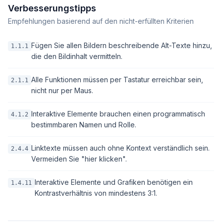
Verbesserungstipps
Empfehlungen basierend auf den nicht-erfüllten Kriterien
Fügen Sie allen Bildern beschreibende Alt-Texte hinzu,
1.1.1
die den Bildinhalt vermitteln.
Alle Funktionen müssen per Tastatur erreichbar sein,
2.1.1
nicht nur per Maus.
Interaktive Elemente brauchen einen programmatisch
4.1.2
bestimmbaren Namen und Rolle.
Linktexte müssen auch ohne Kontext verständlich sein.
2.4.4
Vermeiden Sie "hier klicken".
Interaktive Elemente und Grafiken benötigen ein
1.4.11
Kontrastverhältnis von mindestens 3:1.