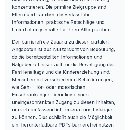
konzentrieren. Die primäre Zielgruppe sind
Eltern und Familien, die verlässliche
Informationen, praktische Ratschläge und
Unterhaltungsinhalte für ihren Alltag suchen.
Der barrierefreie Zugang zu diesen digitalen
Angeboten ist aus Nutzersicht von Bedeutung,
da die bereitgestellten Informationen und
Ratgeber oft essenziell für die Bewältigung des
Familienalltags und die Kindererziehung sind.
Menschen mit verschiedenen Behinderungen,
wie Seh-, Hör- oder motorischen
Einschränkungen, benötigen einen
uneingeschränkten Zugang zu diesen Inhalten,
um sich umfassend informieren und beteiligen
zu können. Dies schließt auch die Möglichkeit
ein, herunterladbare PDFs barrierefrei nutzen