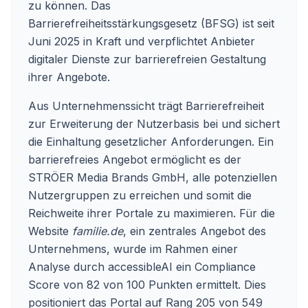
zu können. Das
Barrierefreiheitsstärkungsgesetz (BFSG) ist seit
Juni 2025 in Kraft und verpflichtet Anbieter
digitaler Dienste zur barrierefreien Gestaltung
ihrer Angebote.
Aus Unternehmenssicht trägt Barrierefreiheit
zur Erweiterung der Nutzerbasis bei und sichert
die Einhaltung gesetzlicher Anforderungen. Ein
barrierefreies Angebot ermöglicht es der
STRÖER Media Brands GmbH, alle potenziellen
Nutzergruppen zu erreichen und somit die
Reichweite ihrer Portale zu maximieren. Für die
Website
familie.de
, ein zentrales Angebot des
Unternehmens, wurde im Rahmen einer
Analyse durch accessibleAI ein Compliance
Score von 82 von 100 Punkten ermittelt. Dies
positioniert das Portal auf Rang 205 von 549