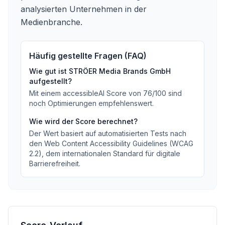
analysierten Unternehmen in der
Medienbranche.
Häufig gestellte Fragen (FAQ)
Wie gut ist
STRÖER Media Brands GmbH
aufgestellt?
Mit einem accessibleAI Score von
76
/100
sind
noch Optimierungen empfehlenswert
.
Wie wird der Score berechnet?
Der Wert basiert auf automatisierten Tests nach
den Web Content Accessibility Guidelines (WCAG
2.2), dem internationalen Standard für digitale
Barrierefreiheit.