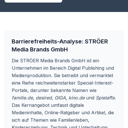
Barrierefreiheits-Analyse:
STRÖER
Media Brands GmbH
Die STRÖER Media Brands GmbH ist ein
Unternehmen im Bereich Digital Publishing und
Medienproduktion. Sie betreibt und vermarktet
eine Reihe reichweitenstarker Special-Interest-
Portale, darunter bekannte Namen wie
familie.de
,
desired
,
GIGA
,
kino.de
und
Spielaffe
.
Das Kernangebot umfasst digitale
Medieninhalte, Online-Ratgeber und Artikel, die
sich auf Themen wie Familienleben,
Kindererziehung, Technik und Unterhaltung