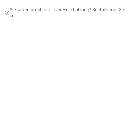
Sie widersprechen dieser Einschätzung? Kontaktieren Sie
uns.