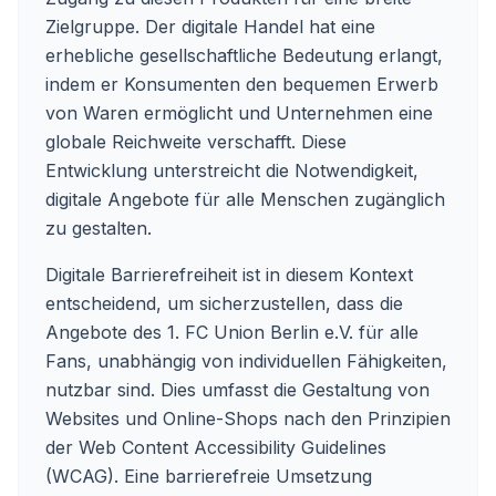
Zielgruppe. Der digitale Handel hat eine
erhebliche gesellschaftliche Bedeutung erlangt,
indem er Konsumenten den bequemen Erwerb
von Waren ermöglicht und Unternehmen eine
globale Reichweite verschafft. Diese
Entwicklung unterstreicht die Notwendigkeit,
digitale Angebote für alle Menschen zugänglich
zu gestalten.
Digitale Barrierefreiheit ist in diesem Kontext
entscheidend, um sicherzustellen, dass die
Angebote des 1. FC Union Berlin e.V. für alle
Fans, unabhängig von individuellen Fähigkeiten,
nutzbar sind. Dies umfasst die Gestaltung von
Websites und Online-Shops nach den Prinzipien
der Web Content Accessibility Guidelines
(WCAG). Eine barrierefreie Umsetzung