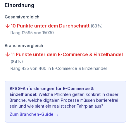
Einordnung
Gesamtvergleich
10 Punkte unter dem Durchschnitt
(
83
%)
Rang
12595
von
15030
Branchenvergleich
11 Punkte unter dem E-Commerce & Einzelhandel
(
84
%)
Rang
435
von
460
in E-Commerce & Einzelhandel
BFSG-Anforderungen für
E-Commerce &
Einzelhandel
:
Welche Pflichten gelten konkret in dieser
Branche, welche digitalen Prozesse müssen barrierefrei
sein und wie sieht ein realistischer Fahrplan aus?
Zum Branchen-Guide →