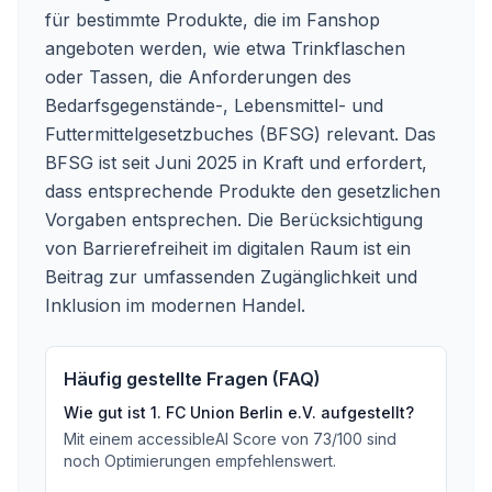
für bestimmte Produkte, die im Fanshop
angeboten werden, wie etwa Trinkflaschen
oder Tassen, die Anforderungen des
Bedarfsgegenstände-, Lebensmittel- und
Futtermittelgesetzbuches (BFSG) relevant. Das
BFSG ist seit Juni 2025 in Kraft und erfordert,
dass entsprechende Produkte den gesetzlichen
Vorgaben entsprechen. Die Berücksichtigung
von Barrierefreiheit im digitalen Raum ist ein
Beitrag zur umfassenden Zugänglichkeit und
Inklusion im modernen Handel.
Häufig gestellte Fragen (FAQ)
Wie gut ist
1. FC Union Berlin e.V.
aufgestellt?
Mit einem accessibleAI Score von
73
/100
sind
noch Optimierungen empfehlenswert
.