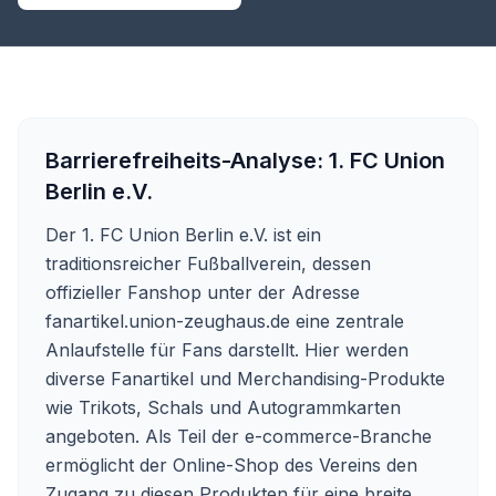
Barrierefreiheits-Analyse:
1. FC Union
Berlin e.V.
Der 1. FC Union Berlin e.V. ist ein
traditionsreicher Fußballverein, dessen
offizieller Fanshop unter der Adresse
fanartikel.union-zeughaus.de
eine zentrale
Anlaufstelle für Fans darstellt. Hier werden
diverse Fanartikel und Merchandising-Produkte
wie Trikots, Schals und Autogrammkarten
angeboten. Als Teil der e-commerce-Branche
ermöglicht der Online-Shop des Vereins den
Zugang zu diesen Produkten für eine breite