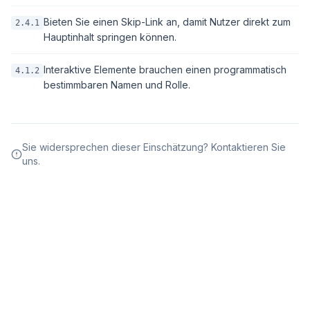
Bieten Sie einen Skip-Link an, damit Nutzer direkt zum
2.4.1
Hauptinhalt springen können.
Interaktive Elemente brauchen einen programmatisch
4.1.2
bestimmbaren Namen und Rolle.
Sie widersprechen dieser Einschätzung? Kontaktieren Sie
uns.