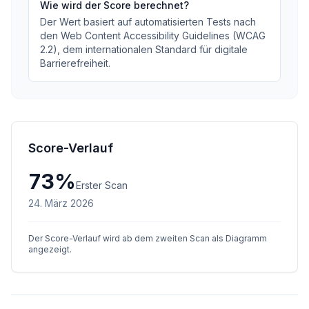
Wie wird der Score berechnet?
Der Wert basiert auf automatisierten Tests nach
den Web Content Accessibility Guidelines (WCAG
2.2), dem internationalen Standard für digitale
Barrierefreiheit.
Score-Verlauf
73
%
Erster Scan
24. März 2026
Der Score-Verlauf wird ab dem zweiten Scan als Diagramm
angezeigt.