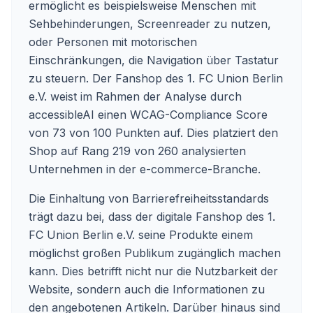
ermöglicht es beispielsweise Menschen mit
Sehbehinderungen, Screenreader zu nutzen,
oder Personen mit motorischen
Einschränkungen, die Navigation über Tastatur
zu steuern. Der Fanshop des 1. FC Union Berlin
e.V. weist im Rahmen der Analyse durch
accessibleAI einen WCAG-Compliance Score
von 73 von 100 Punkten auf. Dies platziert den
Shop auf Rang 219 von 260 analysierten
Unternehmen in der e-commerce-Branche.
Die Einhaltung von Barrierefreiheitsstandards
trägt dazu bei, dass der digitale Fanshop des 1.
FC Union Berlin e.V. seine Produkte einem
möglichst großen Publikum zugänglich machen
kann. Dies betrifft nicht nur die Nutzbarkeit der
Website, sondern auch die Informationen zu
den angebotenen Artikeln. Darüber hinaus sind