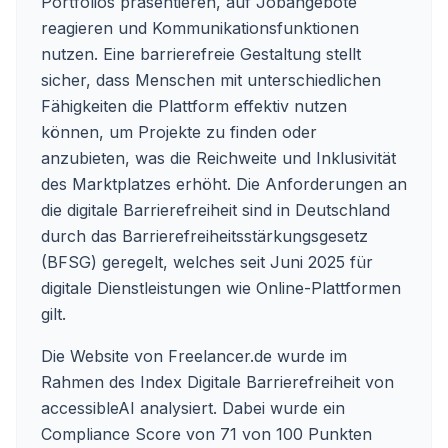
Portfolios präsentieren, auf Jobangebote
reagieren und Kommunikationsfunktionen
nutzen. Eine barrierefreie Gestaltung stellt
sicher, dass Menschen mit unterschiedlichen
Fähigkeiten die Plattform effektiv nutzen
können, um Projekte zu finden oder
anzubieten, was die Reichweite und Inklusivität
des Marktplatzes erhöht. Die Anforderungen an
die digitale Barrierefreiheit sind in Deutschland
durch das Barrierefreiheitsstärkungsgesetz
(BFSG) geregelt, welches seit Juni 2025 für
digitale Dienstleistungen wie Online-Plattformen
gilt.
Die Website von Freelancer.de wurde im
Rahmen des Index Digitale Barrierefreiheit von
accessibleAI analysiert. Dabei wurde ein
Compliance Score von 71 von 100 Punkten