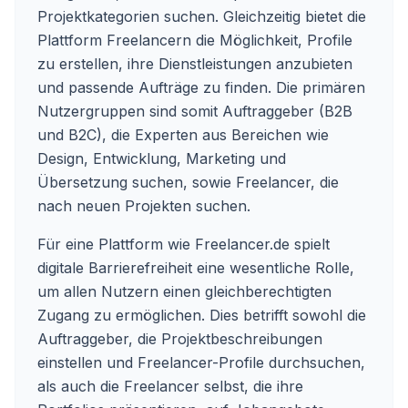
Projektkategorien suchen. Gleichzeitig bietet die
Plattform Freelancern die Möglichkeit, Profile
zu erstellen, ihre Dienstleistungen anzubieten
und passende Aufträge zu finden. Die primären
Nutzergruppen sind somit Auftraggeber (B2B
und B2C), die Experten aus Bereichen wie
Design, Entwicklung, Marketing und
Übersetzung suchen, sowie Freelancer, die
nach neuen Projekten suchen.
Für eine Plattform wie Freelancer.de spielt
digitale Barrierefreiheit eine wesentliche Rolle,
um allen Nutzern einen gleichberechtigten
Zugang zu ermöglichen. Dies betrifft sowohl die
Auftraggeber, die Projektbeschreibungen
einstellen und Freelancer-Profile durchsuchen,
als auch die Freelancer selbst, die ihre