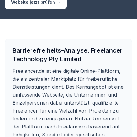
Website jetzt prüfen →
Barrierefreiheits-Analyse:
Freelancer
Technology Pty Limited
Freelancer.de ist eine digitale Online-Plattform,
die als zentraler Marktplatz für freiberufliche
Dienstleistungen dient. Das Kernangebot ist eine
umfassende Webseite, die Unternehmen und
Einzelpersonen dabei unterstützt, qualifizierte
Freelancer für eine Vielzahl von Projekten zu
finden und zu engagieren. Nutzer können auf
der Plattform nach Freelancern basierend auf
Fähigkeiten, Standort oder spezifischen