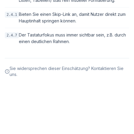
Listen, Tabellen) statt rein visueller Formatierung.
Bieten Sie einen Skip-Link an, damit Nutzer direkt zum
2.4.1
Hauptinhalt springen können.
Der Tastaturfokus muss immer sichtbar sein, z.B. durch
2.4.7
einen deutlichen Rahmen.
Sie widersprechen dieser Einschätzung? Kontaktieren Sie
uns.