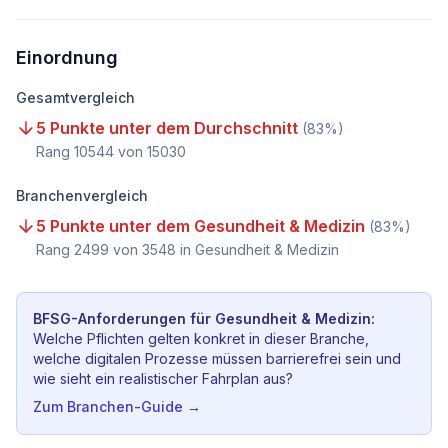
Einordnung
Gesamtvergleich
5 Punkte unter dem Durchschnitt
(
83
%)
Rang
10544
von
15030
Branchenvergleich
5 Punkte unter dem Gesundheit & Medizin
(
83
%)
Rang
2499
von
3548
in Gesundheit & Medizin
BFSG-Anforderungen für
Gesundheit & Medizin
:
Welche Pflichten gelten konkret in dieser Branche,
welche digitalen Prozesse müssen barrierefrei sein und
wie sieht ein realistischer Fahrplan aus?
Zum Branchen-Guide →