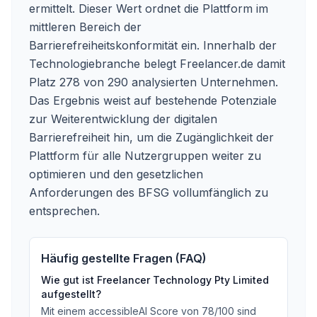
ermittelt. Dieser Wert ordnet die Plattform im
mittleren Bereich der
Barrierefreiheitskonformität ein. Innerhalb der
Technologiebranche belegt Freelancer.de damit
Platz 278 von 290 analysierten Unternehmen.
Das Ergebnis weist auf bestehende Potenziale
zur Weiterentwicklung der digitalen
Barrierefreiheit hin, um die Zugänglichkeit der
Plattform für alle Nutzergruppen weiter zu
optimieren und den gesetzlichen
Anforderungen des BFSG vollumfänglich zu
entsprechen.
Häufig gestellte Fragen (FAQ)
Wie gut ist
Freelancer Technology Pty Limited
aufgestellt?
Mit einem accessibleAI Score von
78
/100
sind