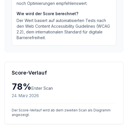
noch Optimierungen empfehlenswert
.
Wie wird der Score berechnet?
Der Wert basiert auf automatisierten Tests nach
den Web Content Accessibility Guidelines (WCAG
2.2), dem internationalen Standard für digitale
Barrierefreiheit.
Score-Verlauf
78
%
Erster Scan
24. März 2026
Der Score-Verlauf wird ab dem zweiten Scan als Diagramm
angezeigt.