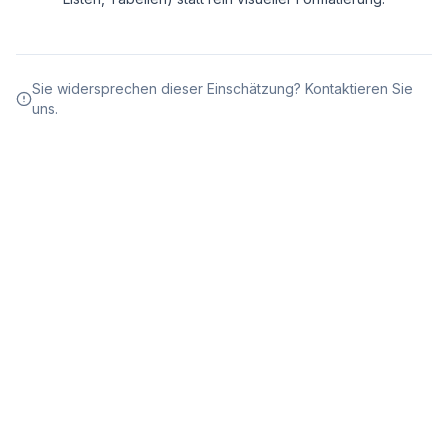
Sie widersprechen dieser Einschätzung? Kontaktieren Sie
uns.