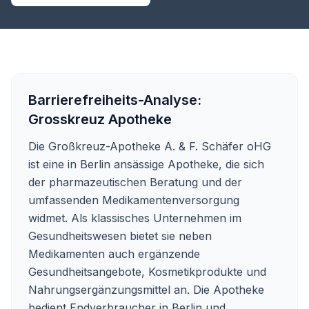
Barrierefreiheits-Analyse:
Grosskreuz Apotheke
Die Großkreuz-Apotheke A. & F. Schäfer oHG
ist eine in Berlin ansässige Apotheke, die sich
der pharmazeutischen Beratung und der
umfassenden Medikamentenversorgung
widmet. Als klassisches Unternehmen im
Gesundheitswesen bietet sie neben
Medikamenten auch ergänzende
Gesundheitsangebote, Kosmetikprodukte und
Nahrungsergänzungsmittel an. Die Apotheke
bedient Endverbraucher in Berlin und