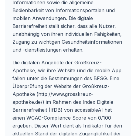
Informationen sowie die allgemeine
Bedienbarkeit von Informationsportalen und
mobilen Anwendungen. Die digitale
Barrierefreiheit stellt sicher, dass alle Nutzer,
unabhängig von ihren individuellen Fähigkeiten,
Zugang zu wichtigen Gesundheitsinformationen
und -dienstleistungen erhalten.
Die digitalen Angebote der Großkreuz-
Apotheke, wie ihre Website und die mobile App,
fallen unter die Bestimmungen des BFSG. Eine
Überprüfung der Website der Großkreuz-
Apotheke (http://www.grosskreuz-
apotheke.de/) im Rahmen des Index Digitale
Barrierefreiheit (IfDB) von accessibleAI hat
einen WCAG-Compliance Score von 0/100
ergeben. Dieser Wert dient als Indikator für den
aktuellen Stand der digitalen Zugänglichkeit der