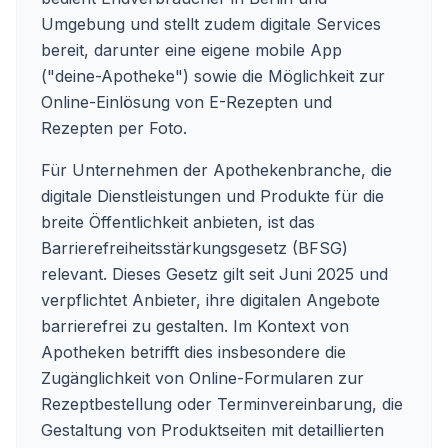
Umgebung und stellt zudem digitale Services
bereit, darunter eine eigene mobile App
("deine-Apotheke") sowie die Möglichkeit zur
Online-Einlösung von E-Rezepten und
Rezepten per Foto.
Für Unternehmen der Apothekenbranche, die
digitale Dienstleistungen und Produkte für die
breite Öffentlichkeit anbieten, ist das
Barrierefreiheitsstärkungsgesetz (BFSG)
relevant. Dieses Gesetz gilt seit Juni 2025 und
verpflichtet Anbieter, ihre digitalen Angebote
barrierefrei zu gestalten. Im Kontext von
Apotheken betrifft dies insbesondere die
Zugänglichkeit von Online-Formularen zur
Rezeptbestellung oder Terminvereinbarung, die
Gestaltung von Produktseiten mit detaillierten