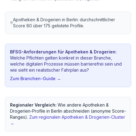
Apotheken & Drogerien
in
Berlin
: durchschnittlicher
Score
80
über
175
gelistete Profile.
BFSG-Anforderungen für
Apotheken & Drogerien
:
Welche Pflichten gelten konkret in dieser Branche,
welche digitalen Prozesse müssen barrierefrei sein und
wie sieht ein realistischer Fahrplan aus?
Zum Branchen-Guide →
Regionaler Vergleich:
Wie andere
Apotheken &
Drogerien
-Profile in
Berlin
abschneiden (anonyme Score-
Ranges).
Zum regionalen
Apotheken & Drogerien
-Cluster
→