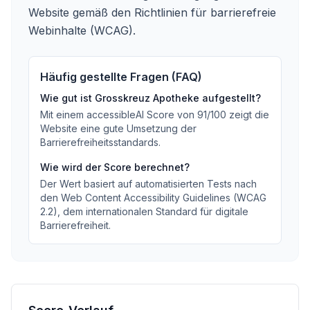
Website gemäß den Richtlinien für barrierefreie
Webinhalte (WCAG).
Häufig gestellte Fragen (FAQ)
Wie gut ist
Grosskreuz Apotheke
aufgestellt?
Mit einem accessibleAI Score von
91
/100
zeigt die
Website eine gute Umsetzung der
Barrierefreiheitsstandards
.
Wie wird der Score berechnet?
Der Wert basiert auf automatisierten Tests nach
den Web Content Accessibility Guidelines (WCAG
2.2), dem internationalen Standard für digitale
Barrierefreiheit.