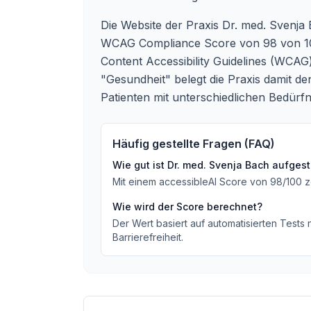
Die Website der Praxis Dr. med. Svenja
WCAG Compliance Score von 98 von 100 
Content Accessibility Guidelines (WCAG
"Gesundheit" belegt die Praxis damit den
Patienten mit unterschiedlichen Bedürfn
Häufig gestellte Fragen (FAQ)
Wie gut ist
Dr. med. Svenja Bach
aufgeste
Mit einem accessibleAI Score von
98
/100
z
Wie wird der Score berechnet?
Der Wert basiert auf automatisierten Tests
Barrierefreiheit.