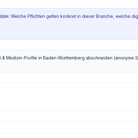
izin
:
Welche Pflichten gelten konkret in dieser Branche, welche dig
 & Medizin
-Profile in
Baden-Württemberg
abschneiden (anonyme S