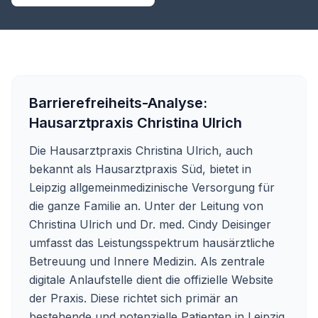
Barrierefreiheits-Analyse:
Hausarztpraxis Christina Ulrich
Die Hausarztpraxis Christina Ulrich, auch
bekannt als Hausarztpraxis Süd, bietet in
Leipzig allgemeinmedizinische Versorgung für
die ganze Familie an. Unter der Leitung von
Christina Ulrich und Dr. med. Cindy Deisinger
umfasst das Leistungsspektrum hausärztliche
Betreuung und Innere Medizin. Als zentrale
digitale Anlaufstelle dient die offizielle Website
der Praxis. Diese richtet sich primär an
bestehende und potenzielle Patienten in Leipzig