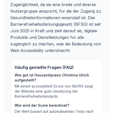
Zugänglichkeit, da sie eine breite und diverse
Nutzergruppe anspricht, für die der Zugang zu
Gesundheitsinformationen essenziell ist. Das
Barrierefreiheitsstärkungsgesetz (BFSG) ist seit
Juni 2025 in Kraft und zielt darauf ab, digitale
Produkte und Dienstleistungen für alle
zugänglich zu machen, was die Bedeutung von
Web-Accessibility unterstreicht.
Häufig gestellte Fragen (FAQ)
Wie gut ist
Hausarztpraxis Christina Ulrich
aufgestellt?
Mit einem accessibleAI Score von
98
/100
zeigt
die Website eine gute Umsetzung der
Barrierefreiheitsstandards
.
Wie wird der Score berechnet?
Der Wert basiert auf automatisierten Tests nach