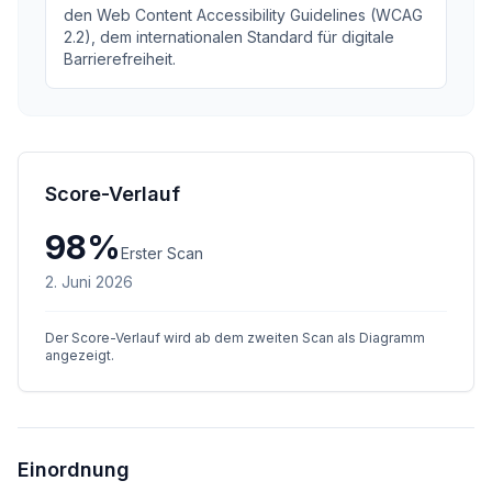
den Web Content Accessibility Guidelines (WCAG
2.2), dem internationalen Standard für digitale
Barrierefreiheit.
Score-Verlauf
98
%
Erster Scan
2. Juni 2026
Der Score-Verlauf wird ab dem zweiten Scan als Diagramm
angezeigt.
Einordnung