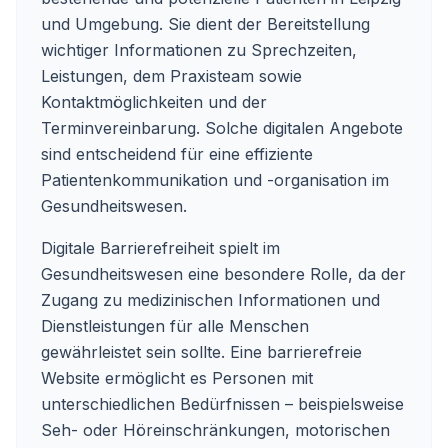
und Umgebung. Sie dient der Bereitstellung
wichtiger Informationen zu Sprechzeiten,
Leistungen, dem Praxisteam sowie
Kontaktmöglichkeiten und der
Terminvereinbarung. Solche digitalen Angebote
sind entscheidend für eine effiziente
Patientenkommunikation und -organisation im
Gesundheitswesen.
Digitale Barrierefreiheit spielt im
Gesundheitswesen eine besondere Rolle, da der
Zugang zu medizinischen Informationen und
Dienstleistungen für alle Menschen
gewährleistet sein sollte. Eine barrierefreie
Website ermöglicht es Personen mit
unterschiedlichen Bedürfnissen – beispielsweise
Seh- oder Höreinschränkungen, motorischen