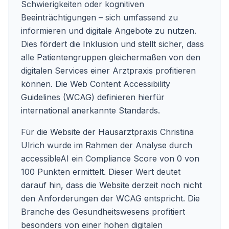
Schwierigkeiten oder kognitiven
Beeinträchtigungen – sich umfassend zu
informieren und digitale Angebote zu nutzen.
Dies fördert die Inklusion und stellt sicher, dass
alle Patientengruppen gleichermaßen von den
digitalen Services einer Arztpraxis profitieren
können. Die Web Content Accessibility
Guidelines (WCAG) definieren hierfür
international anerkannte Standards.
Für die Website der Hausarztpraxis Christina
Ulrich wurde im Rahmen der Analyse durch
accessibleAI ein Compliance Score von 0 von
100 Punkten ermittelt. Dieser Wert deutet
darauf hin, dass die Website derzeit noch nicht
den Anforderungen der WCAG entspricht. Die
Branche des Gesundheitswesens profitiert
besonders von einer hohen digitalen