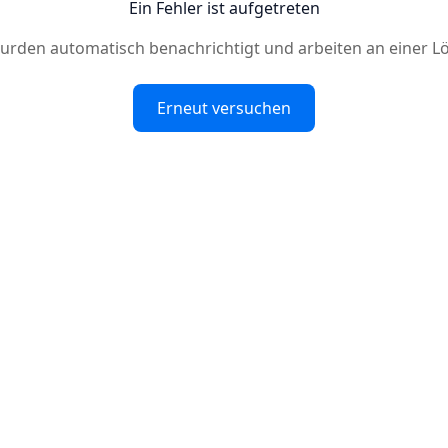
Ein Fehler ist aufgetreten
urden automatisch benachrichtigt und arbeiten an einer L
Erneut versuchen