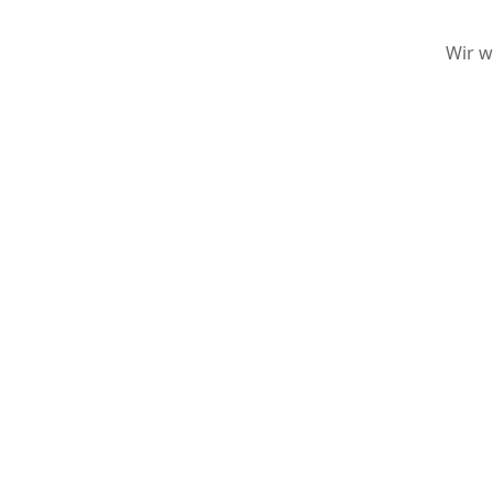
Wir w