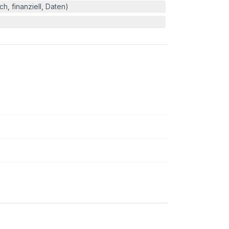
h, finanziell, Daten)