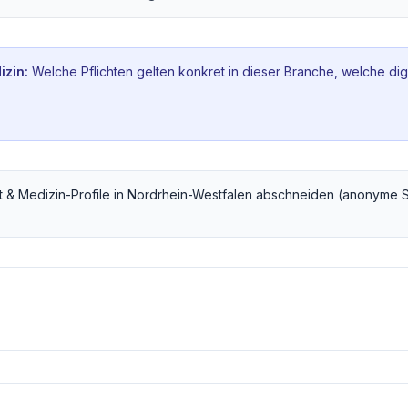
izin
:
Welche Pflichten gelten konkret in dieser Branche, welche dig
 & Medizin
-Profile in
Nordrhein-Westfalen
abschneiden (anonyme S