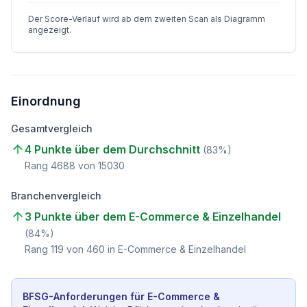
Der Score-Verlauf wird ab dem zweiten Scan als Diagramm
angezeigt.
Einordnung
Gesamtvergleich
4 Punkte über dem Durchschnitt
(
83
%)
Rang
4688
von
15030
Branchenvergleich
3 Punkte über dem E-Commerce & Einzelhandel
(
84
%)
Rang
119
von
460
in E-Commerce & Einzelhandel
BFSG-Anforderungen für
E-Commerce &