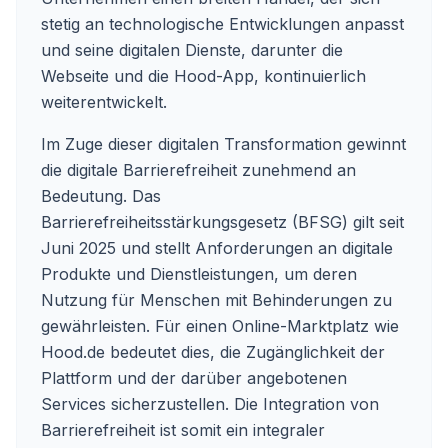
stetig an technologische Entwicklungen anpasst
und seine digitalen Dienste, darunter die
Webseite und die Hood-App, kontinuierlich
weiterentwickelt.
Im Zuge dieser digitalen Transformation gewinnt
die digitale Barrierefreiheit zunehmend an
Bedeutung. Das
Barrierefreiheitsstärkungsgesetz (BFSG) gilt seit
Juni 2025 und stellt Anforderungen an digitale
Produkte und Dienstleistungen, um deren
Nutzung für Menschen mit Behinderungen zu
gewährleisten. Für einen Online-Marktplatz wie
Hood.de bedeutet dies, die Zugänglichkeit der
Plattform und der darüber angebotenen
Services sicherzustellen. Die Integration von
Barrierefreiheit ist somit ein integraler