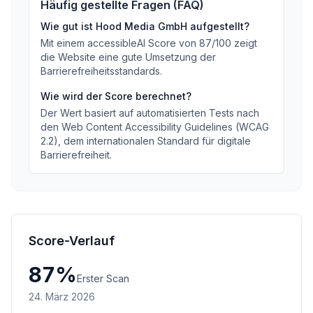
Häufig gestellte Fragen (FAQ)
Wie gut ist
Hood Media GmbH
aufgestellt?
Mit einem accessibleAI Score von
87
/100
zeigt
die Website eine gute Umsetzung der
Barrierefreiheitsstandards
.
Wie wird der Score berechnet?
Der Wert basiert auf automatisierten Tests nach
den Web Content Accessibility Guidelines (WCAG
2.2), dem internationalen Standard für digitale
Barrierefreiheit.
Score-Verlauf
87
%
Erster Scan
24. März 2026