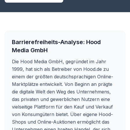
Barrierefreiheits-Analyse:
Hood
Media GmbH
Die Hood Media GmbH, gegründet im Jahr
1999, hat sich als Betreiber von Hood.de zu
einem der größten deutschsprachigen Online-
Marktplätze entwickelt. Von Beginn an prägte
die digitale Welt den Weg des Unternehmens,
das privaten und gewerblichen Nutzern eine
vielseitige Plattform für den Kauf und Verkauf
von Konsumgütern bietet. Über eigene Hood-
Shops und Online-Auktionen ermöglicht das
Unternehmen einen breiten Handel, der sich