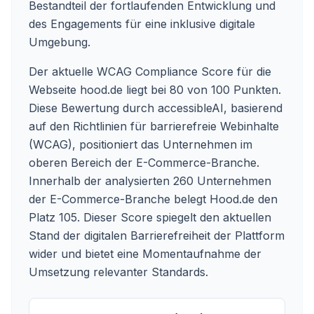
Bestandteil der fortlaufenden Entwicklung und
des Engagements für eine inklusive digitale
Umgebung.
Der aktuelle WCAG Compliance Score für die
Webseite hood.de liegt bei 80 von 100 Punkten.
Diese Bewertung durch accessibleAI, basierend
auf den Richtlinien für barrierefreie Webinhalte
(WCAG), positioniert das Unternehmen im
oberen Bereich der E-Commerce-Branche.
Innerhalb der analysierten 260 Unternehmen
der E-Commerce-Branche belegt Hood.de den
Platz 105. Dieser Score spiegelt den aktuellen
Stand der digitalen Barrierefreiheit der Plattform
wider und bietet eine Momentaufnahme der
Umsetzung relevanter Standards.