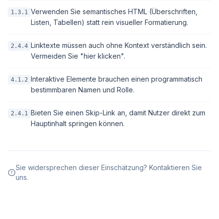
Verwenden Sie semantisches HTML (Überschriften,
1.3.1
Listen, Tabellen) statt rein visueller Formatierung.
Linktexte müssen auch ohne Kontext verständlich sein.
2.4.4
Vermeiden Sie "hier klicken".
Interaktive Elemente brauchen einen programmatisch
4.1.2
bestimmbaren Namen und Rolle.
Bieten Sie einen Skip-Link an, damit Nutzer direkt zum
2.4.1
Hauptinhalt springen können.
Sie widersprechen dieser Einschätzung? Kontaktieren Sie
uns.