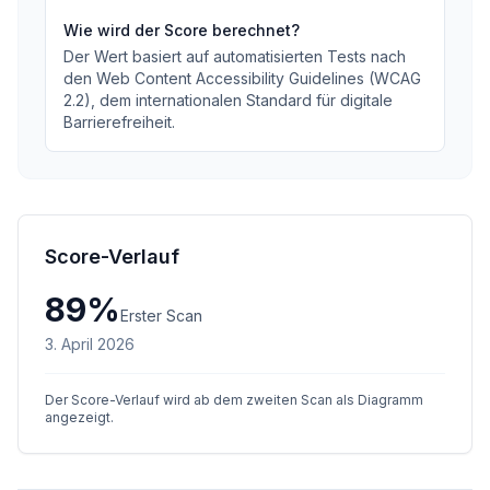
Wie wird der Score berechnet?
Der Wert basiert auf automatisierten Tests nach
den Web Content Accessibility Guidelines (WCAG
2.2), dem internationalen Standard für digitale
Barrierefreiheit.
Score-Verlauf
89
%
Erster Scan
3. April 2026
Der Score-Verlauf wird ab dem zweiten Scan als Diagramm
angezeigt.