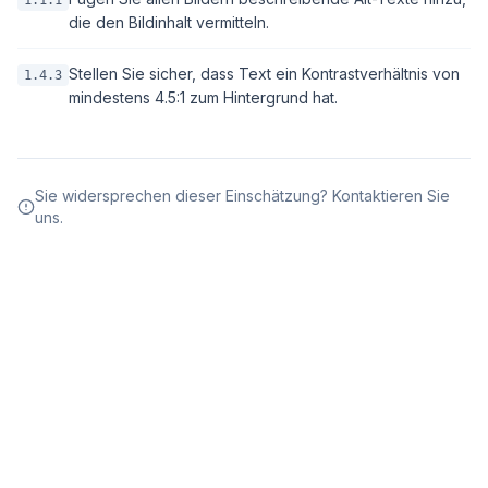
1.1.1
die den Bildinhalt vermitteln.
Stellen Sie sicher, dass Text ein Kontrastverhältnis von
1.4.3
mindestens 4.5:1 zum Hintergrund hat.
Sie widersprechen dieser Einschätzung? Kontaktieren Sie
uns.