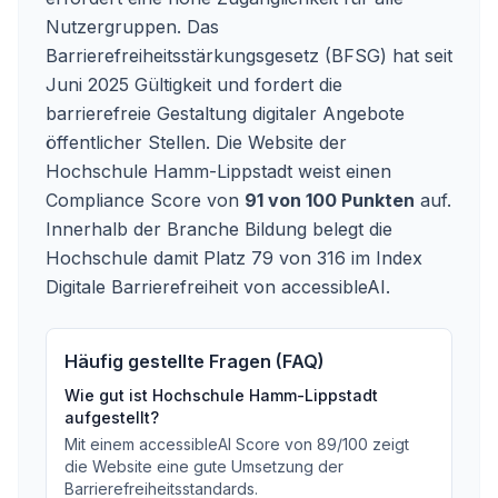
Nutzergruppen. Das
Barrierefreiheitsstärkungsgesetz (BFSG) hat seit
Juni 2025 Gültigkeit und fordert die
barrierefreie Gestaltung digitaler Angebote
öffentlicher Stellen. Die Website der
Hochschule Hamm-Lippstadt weist einen
Compliance Score von
91 von 100 Punkten
auf.
Innerhalb der Branche Bildung belegt die
Hochschule damit Platz 79 von 316 im Index
Digitale Barrierefreiheit von accessibleAI.
Häufig gestellte Fragen (FAQ)
Wie gut ist
Hochschule Hamm-Lippstadt
aufgestellt?
Mit einem accessibleAI Score von
89
/100
zeigt
die Website eine gute Umsetzung der
Barrierefreiheitsstandards
.