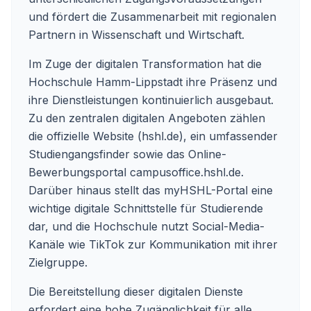
und fördert die Zusammenarbeit mit regionalen
Partnern in Wissenschaft und Wirtschaft.
Im Zuge der digitalen Transformation hat die
Hochschule Hamm-Lippstadt ihre Präsenz und
ihre Dienstleistungen kontinuierlich ausgebaut.
Zu den zentralen digitalen Angeboten zählen
die offizielle Website (
hshl.de
), ein umfassender
Studiengangsfinder sowie das Online-
Bewerbungsportal
campusoffice.hshl.de
.
Darüber hinaus stellt das myHSHL-Portal eine
wichtige digitale Schnittstelle für Studierende
dar, und die Hochschule nutzt Social-Media-
Kanäle wie TikTok zur Kommunikation mit ihrer
Zielgruppe.
Die Bereitstellung dieser digitalen Dienste
erfordert eine hohe Zugänglichkeit für alle