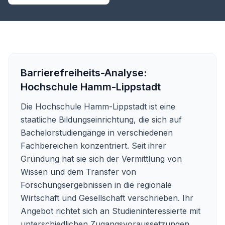
Barrierefreiheits-Analyse:
Hochschule Hamm-Lippstadt
Die Hochschule Hamm-Lippstadt ist eine
staatliche Bildungseinrichtung, die sich auf
Bachelorstudiengänge in verschiedenen
Fachbereichen konzentriert. Seit ihrer
Gründung hat sie sich der Vermittlung von
Wissen und dem Transfer von
Forschungsergebnissen in die regionale
Wirtschaft und Gesellschaft verschrieben. Ihr
Angebot richtet sich an Studieninteressierte mit
unterschiedlichen Zugangsvoraussetzungen