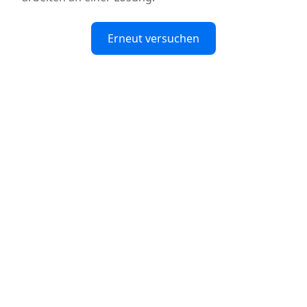
Erneut versuchen