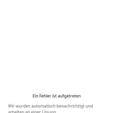
Ein Fehler ist aufgetreten
Wir wurden automatisch benachrichtigt und
arbeiten an einer Lösung.