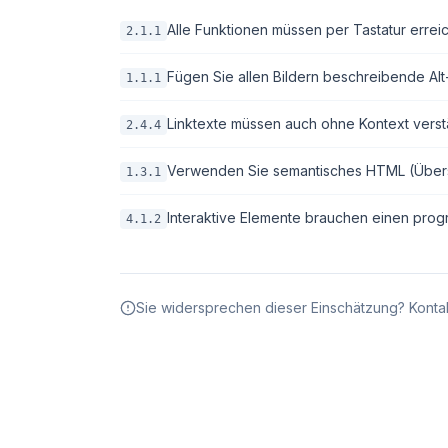
Alle Funktionen müssen per Tastatur erreic
2.1.1
Fügen Sie allen Bildern beschreibende Alt-T
1.1.1
Linktexte müssen auch ohne Kontext verstä
2.4.4
Verwenden Sie semantisches HTML (Überschri
1.3.1
Interaktive Elemente brauchen einen pro
4.1.2
Sie widersprechen dieser Einschätzung? Kontak