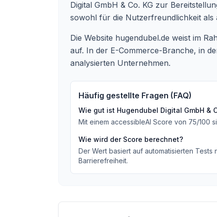
Digital GmbH & Co. KG zur Bereitstellung
sowohl für die Nutzerfreundlichkeit als 
Die Website hugendubel.de weist im R
auf. In der E-Commerce-Branche, in der
analysierten Unternehmen.
Häufig gestellte Fragen (FAQ)
Wie gut ist
Hugendubel Digital GmbH & C
Mit einem accessibleAI Score von
75
/100
s
Wie wird der Score berechnet?
Der Wert basiert auf automatisierten Tests
Barrierefreiheit.