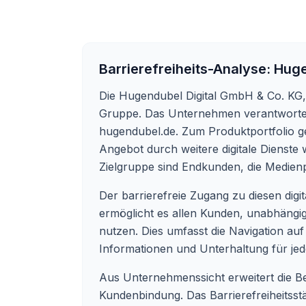
Barrierefreiheits-Analyse:
Huge
Die Hugendubel Digital GmbH & Co. KG, m
Gruppe. Das Unternehmen verantwortet
hugendubel.de. Zum Produktportfolio g
Angebot durch weitere digitale Dienst
Zielgruppe sind Endkunden, die Medien
Der barrierefreie Zugang zu diesen digi
ermöglicht es allen Kunden, unabhängig
nutzen. Dies umfasst die Navigation auf 
Informationen und Unterhaltung für jede
Aus Unternehmenssicht erweitert die Bere
Kundenbindung. Das Barrierefreiheitsst