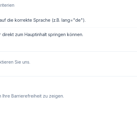
riterien
auf die korrekte Sprache (z.B. lang="de").
r direkt zum Hauptinhalt springen können.
tieren Sie uns.
Ihre Barrierefreiheit zu zeigen.