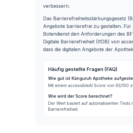
verbessern.
Das Barrierefreiheitsstärkungsgesetz (B
Angebote barrierefrei zu gestalten. Fü
Botendienst den Anforderungen des B
Digitale Barrierefreiheit (IfDB) von acc
dass die digitalen Angebote der Apothek
Häufig gestellte Fragen (FAQ)
Wie gut ist
Känguruh Apotheke
aufgestel
Mit einem accessibleAI Score von
93
/100
z
Wie wird der Score berechnet?
Der Wert basiert auf automatisierten Tests
Barrierefreiheit.