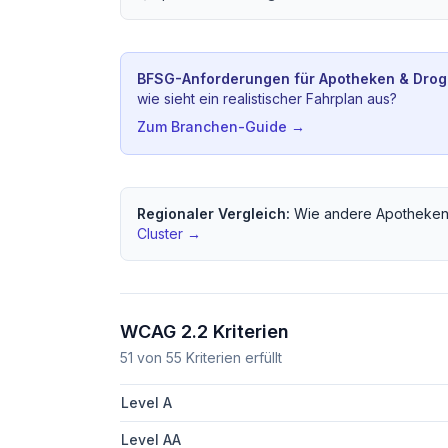
BFSG-Anforderungen für
Apotheken & Drog
wie sieht ein realistischer Fahrplan aus?
Zum Branchen-Guide →
Regionaler Vergleich:
Wie andere
Apotheken
Cluster →
WCAG 2.2 Kriterien
51
von
55
Kriterien erfüllt
Level A
Level AA