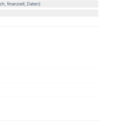
h, finanziell, Daten)