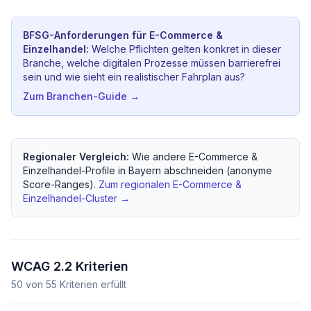
BFSG-Anforderungen für
E-Commerce &
Einzelhandel
:
Welche Pflichten gelten konkret in dieser
Branche, welche digitalen Prozesse müssen barrierefrei
sein und wie sieht ein realistischer Fahrplan aus?
Zum Branchen-Guide →
Regionaler Vergleich:
Wie andere
E-Commerce &
Einzelhandel
-Profile in
Bayern
abschneiden (anonyme
Score-Ranges).
Zum regionalen
E-Commerce &
Einzelhandel
-Cluster →
WCAG 2.2 Kriterien
50
von
55
Kriterien erfüllt