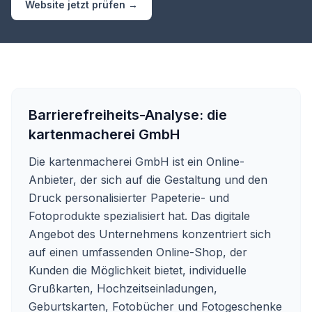
Website jetzt prüfen →
Barrierefreiheits-Analyse:
die
kartenmacherei GmbH
Die kartenmacherei GmbH ist ein Online-
Anbieter, der sich auf die Gestaltung und den
Druck personalisierter Papeterie- und
Fotoprodukte spezialisiert hat. Das digitale
Angebot des Unternehmens konzentriert sich
auf einen umfassenden Online-Shop, der
Kunden die Möglichkeit bietet, individuelle
Grußkarten, Hochzeitseinladungen,
Geburtskarten, Fotobücher und Fotogeschenke