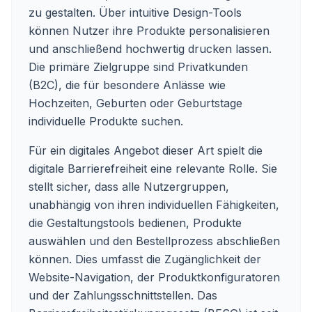
zu gestalten. Über intuitive Design-Tools
können Nutzer ihre Produkte personalisieren
und anschließend hochwertig drucken lassen.
Die primäre Zielgruppe sind Privatkunden
(B2C), die für besondere Anlässe wie
Hochzeiten, Geburten oder Geburtstage
individuelle Produkte suchen.
Für ein digitales Angebot dieser Art spielt die
digitale Barrierefreiheit eine relevante Rolle. Sie
stellt sicher, dass alle Nutzergruppen,
unabhängig von ihren individuellen Fähigkeiten,
die Gestaltungstools bedienen, Produkte
auswählen und den Bestellprozess abschließen
können. Dies umfasst die Zugänglichkeit der
Website-Navigation, der Produktkonfiguratoren
und der Zahlungsschnittstellen. Das