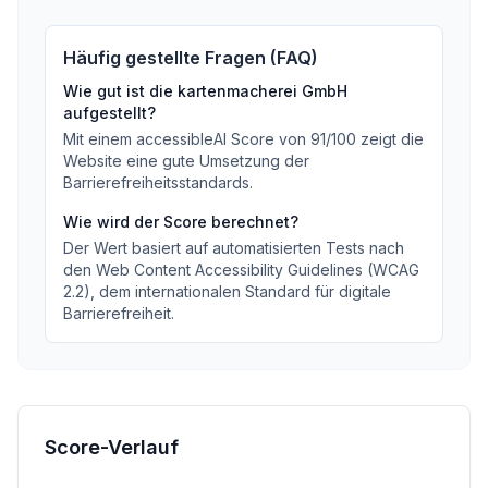
Häufig gestellte Fragen (FAQ)
Wie gut ist
die kartenmacherei GmbH
aufgestellt?
Mit einem accessibleAI Score von
91
/100
zeigt die
Website eine gute Umsetzung der
Barrierefreiheitsstandards
.
Wie wird der Score berechnet?
Der Wert basiert auf automatisierten Tests nach
den Web Content Accessibility Guidelines (WCAG
2.2), dem internationalen Standard für digitale
Barrierefreiheit.
Score-Verlauf