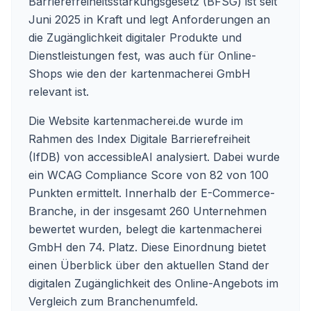
Barrierefreiheitsstärkungsgesetz (BFSG) ist seit
Juni 2025 in Kraft und legt Anforderungen an
die Zugänglichkeit digitaler Produkte und
Dienstleistungen fest, was auch für Online-
Shops wie den der kartenmacherei GmbH
relevant ist.
Die Website kartenmacherei.de wurde im
Rahmen des Index Digitale Barrierefreiheit
(IfDB) von accessibleAI analysiert. Dabei wurde
ein WCAG Compliance Score von 82 von 100
Punkten ermittelt. Innerhalb der E-Commerce-
Branche, in der insgesamt 260 Unternehmen
bewertet wurden, belegt die kartenmacherei
GmbH den 74. Platz. Diese Einordnung bietet
einen Überblick über den aktuellen Stand der
digitalen Zugänglichkeit des Online-Angebots im
Vergleich zum Branchenumfeld.