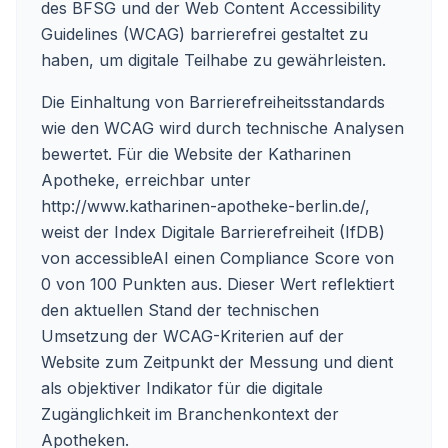
des BFSG und der Web Content Accessibility
Guidelines (WCAG) barrierefrei gestaltet zu
haben, um digitale Teilhabe zu gewährleisten.
Die Einhaltung von Barrierefreiheitsstandards
wie den WCAG wird durch technische Analysen
bewertet. Für die Website der Katharinen
Apotheke, erreichbar unter
http://www.katharinen-apotheke-berlin.de/
,
weist der Index Digitale Barrierefreiheit (IfDB)
von accessibleAI einen Compliance Score von
0 von 100 Punkten aus. Dieser Wert reflektiert
den aktuellen Stand der technischen
Umsetzung der WCAG-Kriterien auf der
Website zum Zeitpunkt der Messung und dient
als objektiver Indikator für die digitale
Zugänglichkeit im Branchenkontext der
Apotheken.