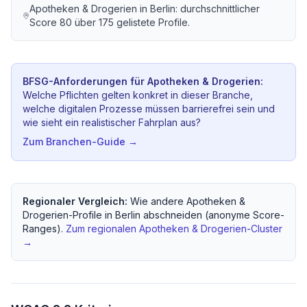
Apotheken & Drogerien
in
Berlin
: durchschnittlicher
Score
80
über
175
gelistete Profile.
BFSG-Anforderungen für
Apotheken & Drogerien
:
Welche Pflichten gelten konkret in dieser Branche,
welche digitalen Prozesse müssen barrierefrei sein und
wie sieht ein realistischer Fahrplan aus?
Zum Branchen-Guide →
Regionaler Vergleich:
Wie andere
Apotheken &
Drogerien
-Profile in
Berlin
abschneiden (anonyme Score-
Ranges).
Zum regionalen
Apotheken & Drogerien
-Cluster
→