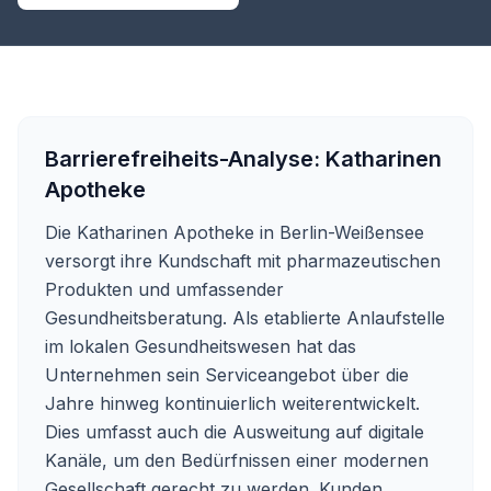
Barrierefreiheits-Analyse:
Katharinen
Apotheke
Die Katharinen Apotheke in Berlin-Weißensee
versorgt ihre Kundschaft mit pharmazeutischen
Produkten und umfassender
Gesundheitsberatung. Als etablierte Anlaufstelle
im lokalen Gesundheitswesen hat das
Unternehmen sein Serviceangebot über die
Jahre hinweg kontinuierlich weiterentwickelt.
Dies umfasst auch die Ausweitung auf digitale
Kanäle, um den Bedürfnissen einer modernen
Gesellschaft gerecht zu werden. Kunden