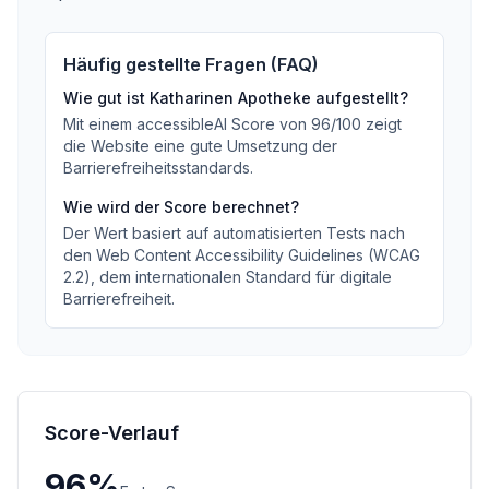
Häufig gestellte Fragen (FAQ)
Wie gut ist
Katharinen Apotheke
aufgestellt?
Mit einem accessibleAI Score von
96
/100
zeigt
die Website eine gute Umsetzung der
Barrierefreiheitsstandards
.
Wie wird der Score berechnet?
Der Wert basiert auf automatisierten Tests nach
den Web Content Accessibility Guidelines (WCAG
2.2), dem internationalen Standard für digitale
Barrierefreiheit.
Score-Verlauf
96
%