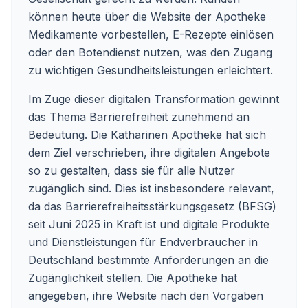
können heute über die Website der Apotheke
Medikamente vorbestellen, E-Rezepte einlösen
oder den Botendienst nutzen, was den Zugang
zu wichtigen Gesundheitsleistungen erleichtert.
Im Zuge dieser digitalen Transformation gewinnt
das Thema Barrierefreiheit zunehmend an
Bedeutung. Die Katharinen Apotheke hat sich
dem Ziel verschrieben, ihre digitalen Angebote
so zu gestalten, dass sie für alle Nutzer
zugänglich sind. Dies ist insbesondere relevant,
da das Barrierefreiheitsstärkungsgesetz (BFSG)
seit Juni 2025 in Kraft ist und digitale Produkte
und Dienstleistungen für Endverbraucher in
Deutschland bestimmte Anforderungen an die
Zugänglichkeit stellen. Die Apotheke hat
angegeben, ihre Website nach den Vorgaben