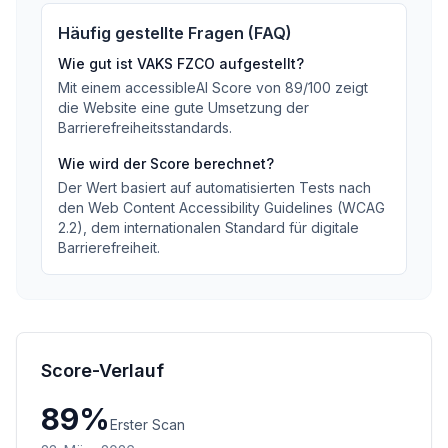
Häufig gestellte Fragen (FAQ)
Wie gut ist
VAKS FZCO
aufgestellt?
Mit einem accessibleAI Score von
89
/100
zeigt
die Website eine gute Umsetzung der
Barrierefreiheitsstandards
.
Wie wird der Score berechnet?
Der Wert basiert auf automatisierten Tests nach
den Web Content Accessibility Guidelines (WCAG
2.2), dem internationalen Standard für digitale
Barrierefreiheit.
Score-Verlauf
89
%
Erster Scan