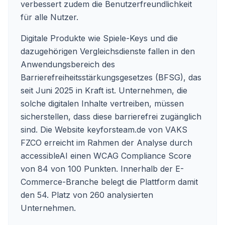
verbessert zudem die Benutzerfreundlichkeit
für alle Nutzer.
Digitale Produkte wie Spiele-Keys und die
dazugehörigen Vergleichsdienste fallen in den
Anwendungsbereich des
Barrierefreiheitsstärkungsgesetzes (BFSG), das
seit Juni 2025 in Kraft ist. Unternehmen, die
solche digitalen Inhalte vertreiben, müssen
sicherstellen, dass diese barrierefrei zugänglich
sind. Die Website keyforsteam.de von VAKS
FZCO erreicht im Rahmen der Analyse durch
accessibleAI einen WCAG Compliance Score
von 84 von 100 Punkten. Innerhalb der E-
Commerce-Branche belegt die Plattform damit
den 54. Platz von 260 analysierten
Unternehmen.