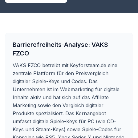
Barrierefreiheits-Analyse:
VAKS
FZCO
VAKS FZCO betreibt mit Keyforsteam.de eine
zentrale Plattform für den Preisvergleich
digitaler Spiele-Keys und Codes. Das
Unternehmen ist im Webmarketing für digitale
Inhalte aktiv und hat sich auf das Affiliate
Marketing sowie den Vergleich digitaler
Produkte spezialisiert. Das Kernangebot
umfasst digitale Spiele-Keys für PC (wie CD-
Keys und Steam-Keys) sowie Spiele-Codes für
Konsolen wie PS5, Xbox Series X und Nintendo