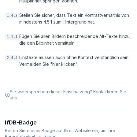
Hauptinhalt springen können.
Stellen Sie sicher, dass Text ein Kontrastverhältnis von
1.4.3
mindestens 4.5:1 zum Hintergrund hat.
Fügen Sie allen Bildern beschreibende Alt-Texte hinzu,
1.1.1
die den Bildinhalt vermitteln.
Linktexte müssen auch ohne Kontext verständlich sein.
2.4.4
Vermeiden Sie "hier klicken".
Sie widersprechen dieser Einschätzung? Kontaktieren Sie
uns.
IfDB-Badge
Betten Sie dieses Badge auf Ihrer Website ein, um Ihre
Barrierefreiheit zu zeigen.