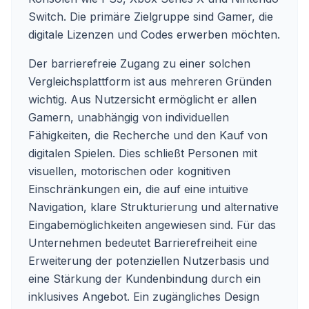
Switch. Die primäre Zielgruppe sind Gamer, die
digitale Lizenzen und Codes erwerben möchten.
Der barrierefreie Zugang zu einer solchen
Vergleichsplattform ist aus mehreren Gründen
wichtig. Aus Nutzersicht ermöglicht er allen
Gamern, unabhängig von individuellen
Fähigkeiten, die Recherche und den Kauf von
digitalen Spielen. Dies schließt Personen mit
visuellen, motorischen oder kognitiven
Einschränkungen ein, die auf eine intuitive
Navigation, klare Strukturierung und alternative
Eingabemöglichkeiten angewiesen sind. Für das
Unternehmen bedeutet Barrierefreiheit eine
Erweiterung der potenziellen Nutzerbasis und
eine Stärkung der Kundenbindung durch ein
inklusives Angebot. Ein zugängliches Design