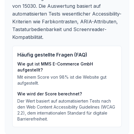
von 15030.
Die Auswertung basiert auf
automatisierten Tests wesentlicher Accessibility-
Kriterien wie Farbkontrasten, ARIA-Attributen,
Tastaturbedienbarkeit und Screenreader-
Kompatibilität.
Häufig gestellte Fragen (FAQ)
Wie gut ist
MMS E-Commerce GmbH
aufgestellt?
Mit einem Score von
98
%
ist die Website gut
aufgestellt
.
Wie wird der Score berechnet?
Der Wert basiert auf automatisierten Tests nach
den Web Content Accessibility Guidelines (WCAG
2.2), dem internationalen Standard für digitale
Barrierefreiheit.