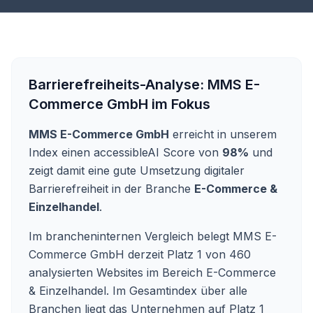
Barrierefreiheits-Analyse:
MMS E-
Commerce GmbH
im Fokus
MMS E-Commerce GmbH
erreicht in unserem
Index einen accessibleAI Score von
98%
und
zeigt damit eine gute Umsetzung digitaler
Barrierefreiheit in der Branche
E-Commerce &
Einzelhandel
.
Im brancheninternen Vergleich belegt MMS E-
Commerce GmbH derzeit Platz 1 von 460
analysierten Websites im Bereich E-Commerce
& Einzelhandel. Im Gesamtindex über alle
Branchen liegt das Unternehmen auf Platz 1