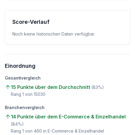
Score-Verlauf
Noch keine historischen Daten verfügbar.
Einordnung
Gesamtvergleich
15 Punkte über dem Durchschnitt
(
83
%)
Rang
1
von
15030
Branchenvergleich
14 Punkte über dem E-Commerce & Einzelhandel
(
84
%)
Rang
1
von
460
in E-Commerce & Einzelhandel