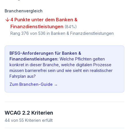
Branchenvergleich
4 Punkte unter dem Banken &
Finanzdienstleistungen
(
84
%)
Rang
376
von
536
in Banken & Finanzdienstleistungen
BFSG-Anforderungen für
Banken &
Finanzdienstleistungen
:
Welche Pflichten gelten
konkret in dieser Branche, welche digitalen Prozesse
müssen barrierefrei sein und wie sieht ein realistischer
Fahrplan aus?
Zum Branchen-Guide →
WCAG 2.2 Kriterien
44
von
55
Kriterien erfüllt