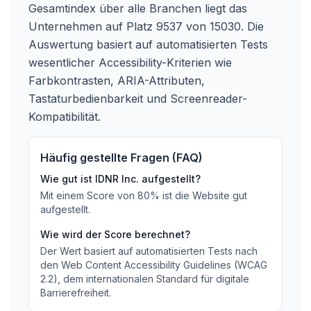
Gesamtindex über alle Branchen liegt das
Unternehmen auf Platz 9537 von 15030.
Die
Auswertung basiert auf automatisierten Tests
wesentlicher Accessibility-Kriterien wie
Farbkontrasten, ARIA-Attributen,
Tastaturbedienbarkeit und Screenreader-
Kompatibilität.
Häufig gestellte Fragen (FAQ)
Wie gut ist
IDNR Inc.
aufgestellt?
Mit einem Score von
80
%
ist die Website gut
aufgestellt
.
Wie wird der Score berechnet?
Der Wert basiert auf automatisierten Tests nach
den Web Content Accessibility Guidelines (WCAG
2.2), dem internationalen Standard für digitale
Barrierefreiheit.