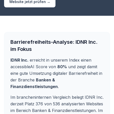
Website jetzt prüfen →
Barrierefreiheits-Analyse:
IDNR Inc.
im Fokus
IDNR Inc.
erreicht in unserem Index einen
accessibleAI Score von
80%
und zeigt damit
eine gute Umsetzung digitaler Barrierefreiheit in
der Branche
Banken &
Finanzdienstleistungen
.
Im brancheninternen Vergleich belegt IDNR Inc.
derzeit Platz 376 von 536 analysierten Websites
im Bereich Banken & Finanzdienstleistungen. Im