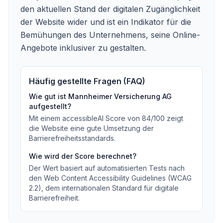
den aktuellen Stand der digitalen Zugänglichkeit
der Website wider und ist ein Indikator für die
Bemühungen des Unternehmens, seine Online-
Angebote inklusiver zu gestalten.
Häufig gestellte Fragen (FAQ)
Wie gut ist
Mannheimer Versicherung AG
aufgestellt?
Mit einem accessibleAI Score von
84
/100
zeigt
die Website eine gute Umsetzung der
Barrierefreiheitsstandards
.
Wie wird der Score berechnet?
Der Wert basiert auf automatisierten Tests nach
den Web Content Accessibility Guidelines (WCAG
2.2), dem internationalen Standard für digitale
Barrierefreiheit.