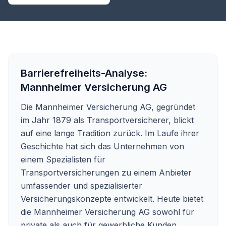
Barrierefreiheits-Analyse:
Mannheimer Versicherung AG
Die Mannheimer Versicherung AG, gegründet
im Jahr 1879 als Transportversicherer, blickt
auf eine lange Tradition zurück. Im Laufe ihrer
Geschichte hat sich das Unternehmen von
einem Spezialisten für
Transportversicherungen zu einem Anbieter
umfassender und spezialisierter
Versicherungskonzepte entwickelt. Heute bietet
die Mannheimer Versicherung AG sowohl für
private als auch für gewerbliche Kunden