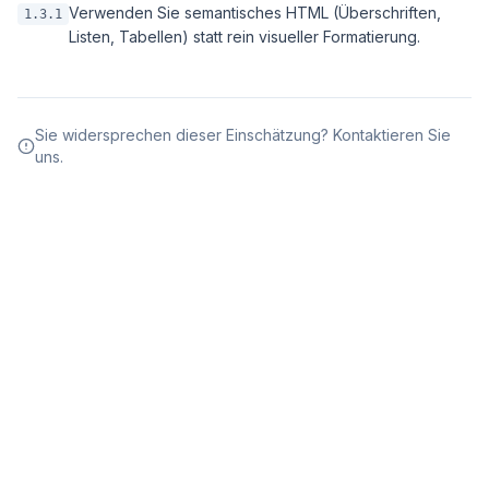
Verwenden Sie semantisches HTML (Überschriften,
1.3.1
Listen, Tabellen) statt rein visueller Formatierung.
Sie widersprechen dieser Einschätzung? Kontaktieren Sie
uns.