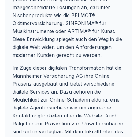
maßgeschneiderte Lösungen an, darunter
Nischenprodukte wie die BELMOT®
Oldtimerversicherung, SINFONIMA® für
Musikinstrumente oder ARTIMA® für Kunst.
Diese Entwicklung spiegelt auch den Weg in die
digitale Welt wider, um den Anforderungen
moderner Kunden gerecht zu werden.
Im Zuge dieser digitalen Transformation hat die
Mannheimer Versicherung AG ihre Online-
Präsenz ausgebaut und bietet verschiedene
digitale Services an. Dazu gehören die
Möglichkeit zur Online-Schadenmeldung, eine
digitale Agentursuche sowie umfangreiche
Kontaktmöglichkeiten über die Website. Auch
Ratgeber zur Prävention von Unwetterschäden
sind online verfügbar. Mit dem Inkrafttreten des