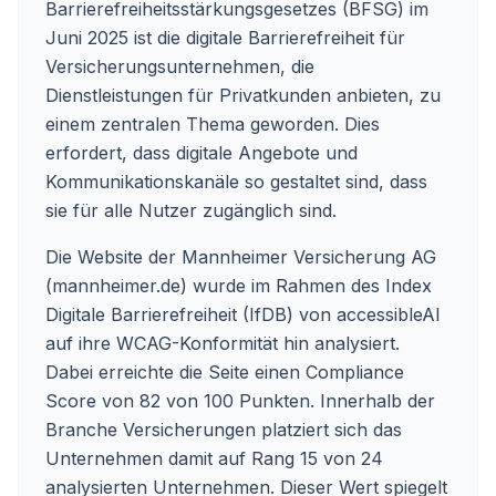
Barrierefreiheitsstärkungsgesetzes (BFSG) im
Juni 2025 ist die digitale Barrierefreiheit für
Versicherungsunternehmen, die
Dienstleistungen für Privatkunden anbieten, zu
einem zentralen Thema geworden. Dies
erfordert, dass digitale Angebote und
Kommunikationskanäle so gestaltet sind, dass
sie für alle Nutzer zugänglich sind.
Die Website der Mannheimer Versicherung AG
(mannheimer.de) wurde im Rahmen des Index
Digitale Barrierefreiheit (IfDB) von accessibleAI
auf ihre WCAG-Konformität hin analysiert.
Dabei erreichte die Seite einen Compliance
Score von 82 von 100 Punkten. Innerhalb der
Branche Versicherungen platziert sich das
Unternehmen damit auf Rang 15 von 24
analysierten Unternehmen. Dieser Wert spiegelt