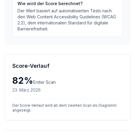
Wie wird der Score berechnet?
Der Wert basiert auf automatisierten Tests nach
den Web Content Accessibility Guidelines (WCAG
2.2), dem internationalen Standard für digitale
Barrierefreiheit.
Score-Verlauf
82
%
Erster Scan
23. März 2026
Der Score-Verlauf wird ab dem zweiten Scan als Diagramm
angezeigt.