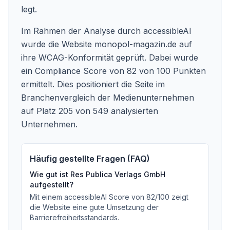
legt.
Im Rahmen der Analyse durch accessibleAI
wurde die Website monopol-magazin.de auf
ihre WCAG-Konformität geprüft. Dabei wurde
ein Compliance Score von 82 von 100 Punkten
ermittelt. Dies positioniert die Seite im
Branchenvergleich der Medienunternehmen
auf Platz 205 von 549 analysierten
Unternehmen.
Häufig gestellte Fragen (FAQ)
Wie gut ist
Res Publica Verlags GmbH
aufgestellt?
Mit einem accessibleAI Score von
82
/100
zeigt
die Website eine gute Umsetzung der
Barrierefreiheitsstandards
.