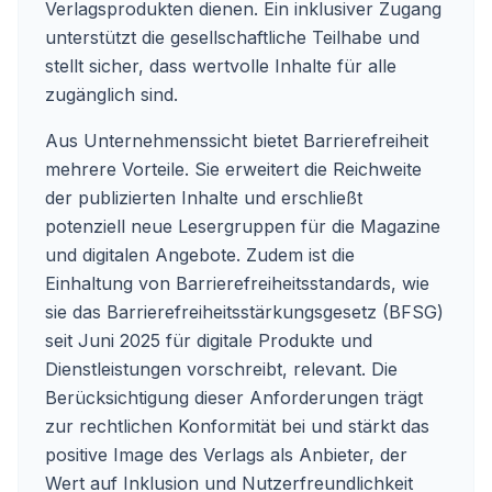
Verlagsprodukten dienen. Ein inklusiver Zugang
unterstützt die gesellschaftliche Teilhabe und
stellt sicher, dass wertvolle Inhalte für alle
zugänglich sind.
Aus Unternehmenssicht bietet Barrierefreiheit
mehrere Vorteile. Sie erweitert die Reichweite
der publizierten Inhalte und erschließt
potenziell neue Lesergruppen für die Magazine
und digitalen Angebote. Zudem ist die
Einhaltung von Barrierefreiheitsstandards, wie
sie das Barrierefreiheitsstärkungsgesetz (BFSG)
seit Juni 2025 für digitale Produkte und
Dienstleistungen vorschreibt, relevant. Die
Berücksichtigung dieser Anforderungen trägt
zur rechtlichen Konformität bei und stärkt das
positive Image des Verlags als Anbieter, der
Wert auf Inklusion und Nutzerfreundlichkeit