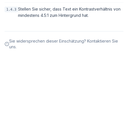
Stellen Sie sicher, dass Text ein Kontrastverhältnis von
1.4.3
mindestens 4.5:1 zum Hintergrund hat.
Sie widersprechen dieser Einschätzung? Kontaktieren Sie
uns.