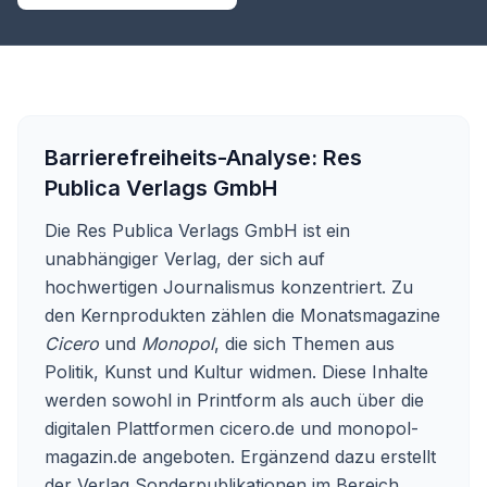
Barrierefreiheits-Analyse:
Res
Publica Verlags GmbH
Die Res Publica Verlags GmbH ist ein
unabhängiger Verlag, der sich auf
hochwertigen Journalismus konzentriert. Zu
den Kernprodukten zählen die Monatsmagazine
Cicero
und
Monopol
, die sich Themen aus
Politik, Kunst und Kultur widmen. Diese Inhalte
werden sowohl in Printform als auch über die
digitalen Plattformen cicero.de und monopol-
magazin.de angeboten. Ergänzend dazu erstellt
der Verlag Sonderpublikationen im Bereich