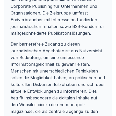
Corporate Publishing für Unternehmen und
Organisationen. Die Zielgruppe umfasst
Endverbraucher mit Interesse an fundierten
journalistischen Inhalten sowie B2B-Kunden für
maßgeschneiderte Publikationslösungen.
Der barrierefreie Zugang zu diesen
journalistischen Angeboten ist aus Nutzersicht
von Bedeutung, um eine umfassende
Informationsgleichheit zu gewährleisten.
Menschen mit unterschiedlichen Fähigkeiten
sollen die Möglichkeit haben, an politischen und
kulturellen Diskursen teilzuhaben und sich über
aktuelle Entwicklungen zu informieren. Dies
betrifft insbesondere die digitalen Inhalte auf
den Websites cicero.de und monopol-
magazin.de, die als zentrale Zugänge zu den