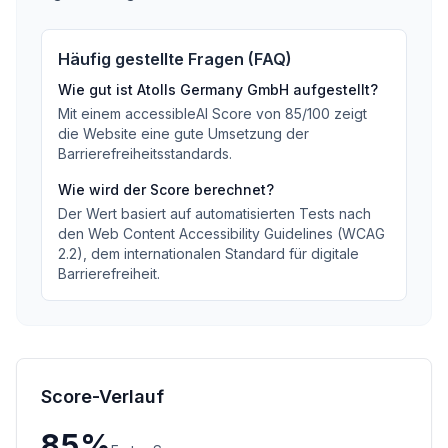
Häufig gestellte Fragen (FAQ)
Wie gut ist
Atolls Germany GmbH
aufgestellt?
Mit einem accessibleAI Score von
85
/100
zeigt
die Website eine gute Umsetzung der
Barrierefreiheitsstandards
.
Wie wird der Score berechnet?
Der Wert basiert auf automatisierten Tests nach
den Web Content Accessibility Guidelines (WCAG
2.2), dem internationalen Standard für digitale
Barrierefreiheit.
Score-Verlauf
85
%