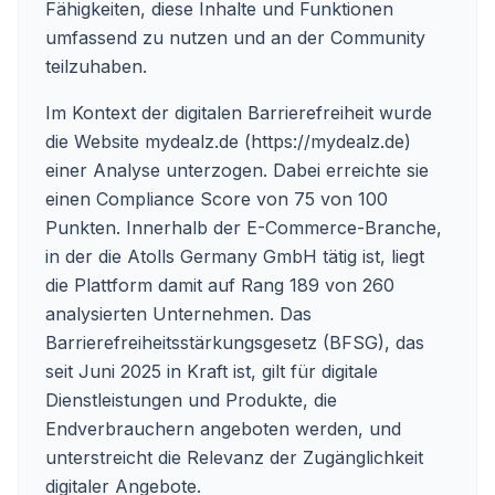
Fähigkeiten, diese Inhalte und Funktionen
umfassend zu nutzen und an der Community
teilzuhaben.
Im Kontext der digitalen Barrierefreiheit wurde
die Website mydealz.de (https://mydealz.de)
einer Analyse unterzogen. Dabei erreichte sie
einen Compliance Score von 75 von 100
Punkten. Innerhalb der E-Commerce-Branche,
in der die Atolls Germany GmbH tätig ist, liegt
die Plattform damit auf Rang 189 von 260
analysierten Unternehmen. Das
Barrierefreiheitsstärkungsgesetz (BFSG), das
seit Juni 2025 in Kraft ist, gilt für digitale
Dienstleistungen und Produkte, die
Endverbrauchern angeboten werden, und
unterstreicht die Relevanz der Zugänglichkeit
digitaler Angebote.