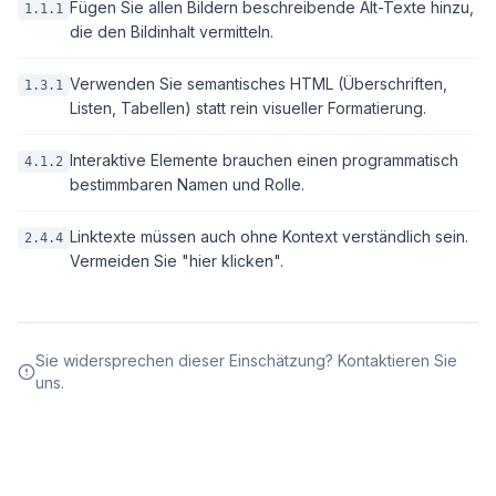
Fügen Sie allen Bildern beschreibende Alt-Texte hinzu,
1.1.1
die den Bildinhalt vermitteln.
Verwenden Sie semantisches HTML (Überschriften,
1.3.1
Listen, Tabellen) statt rein visueller Formatierung.
Interaktive Elemente brauchen einen programmatisch
4.1.2
bestimmbaren Namen und Rolle.
Linktexte müssen auch ohne Kontext verständlich sein.
2.4.4
Vermeiden Sie "hier klicken".
Sie widersprechen dieser Einschätzung? Kontaktieren Sie
uns.