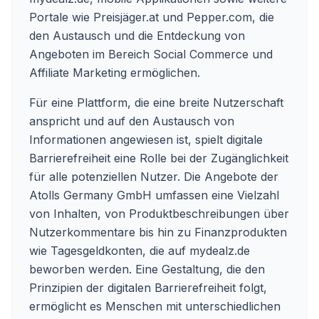
Portale wie Preisjäger.at und Pepper.com, die
den Austausch und die Entdeckung von
Angeboten im Bereich Social Commerce und
Affiliate Marketing ermöglichen.
Für eine Plattform, die eine breite Nutzerschaft
anspricht und auf den Austausch von
Informationen angewiesen ist, spielt digitale
Barrierefreiheit eine Rolle bei der Zugänglichkeit
für alle potenziellen Nutzer. Die Angebote der
Atolls Germany GmbH umfassen eine Vielzahl
von Inhalten, von Produktbeschreibungen über
Nutzerkommentare bis hin zu Finanzprodukten
wie Tagesgeldkonten, die auf mydealz.de
beworben werden. Eine Gestaltung, die den
Prinzipien der digitalen Barrierefreiheit folgt,
ermöglicht es Menschen mit unterschiedlichen