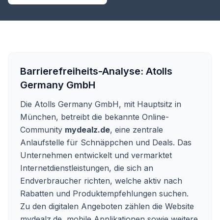
Barrierefreiheits-Analyse:
Atolls
Germany GmbH
Die Atolls Germany GmbH, mit Hauptsitz in
München, betreibt die bekannte Online-
Community
mydealz.de
, eine zentrale
Anlaufstelle für Schnäppchen und Deals. Das
Unternehmen entwickelt und vermarktet
Internetdienstleistungen, die sich an
Endverbraucher richten, welche aktiv nach
Rabatten und Produktempfehlungen suchen.
Zu den digitalen Angeboten zählen die Website
mydealz.de, mobile Applikationen sowie weitere