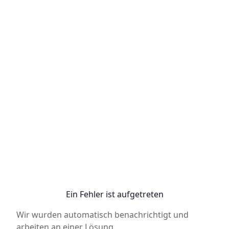
Ein Fehler ist aufgetreten
Wir wurden automatisch benachrichtigt und
arbeiten an einer Lösung.