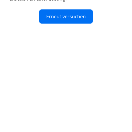
Erneut versuchen