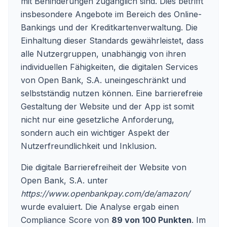
mit Behinderungen zugänglich sind. Dies betrifft
insbesondere Angebote im Bereich des Online-
Bankings und der Kreditkartenverwaltung. Die
Einhaltung dieser Standards gewährleistet, dass
alle Nutzergruppen, unabhängig von ihren
individuellen Fähigkeiten, die digitalen Services
von Open Bank, S.A. uneingeschränkt und
selbstständig nutzen können. Eine barrierefreie
Gestaltung der Website und der App ist somit
nicht nur eine gesetzliche Anforderung,
sondern auch ein wichtiger Aspekt der
Nutzerfreundlichkeit und Inklusion.
Die digitale Barrierefreiheit der Website von
Open Bank, S.A. unter
https://www.openbankpay.com/de/amazon/
wurde evaluiert. Die Analyse ergab einen
Compliance Score von
89 von 100 Punkten
. Im