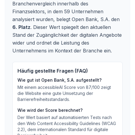
Branchenvergleich innerhalb des
Finanzsektors, in dem 59 Unternehmen
analysiert wurden, belegt Open Bank, S.A. den
6. Platz
. Dieser Wert spiegelt den aktuellen
Stand der Zugänglichkeit der digitalen Angebote
wider und ordnet die Leistung des
Unternehmens im Kontext der Branche ein.
Häufig gestellte Fragen (FAQ)
Wie gut ist
Open Bank, S.A.
aufgestellt?
Mit einem accessibleAI Score von
87
/100
zeigt
die Website eine gute Umsetzung der
Barrierefreiheitsstandards
.
Wie wird der Score berechnet?
Der Wert basiert auf automatisierten Tests nach
den Web Content Accessibility Guidelines (WCAG
2.2), dem internationalen Standard für digitale