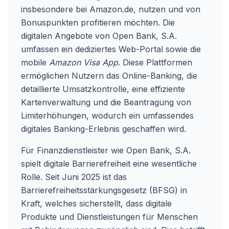
insbesondere bei Amazon.de, nutzen und von
Bonuspunkten profitieren möchten. Die
digitalen Angebote von Open Bank, S.A.
umfassen ein dediziertes Web-Portal sowie die
mobile
Amazon Visa App
. Diese Plattformen
ermöglichen Nutzern das Online-Banking, die
detaillierte Umsatzkontrolle, eine effiziente
Kartenverwaltung und die Beantragung von
Limiterhöhungen, wodurch ein umfassendes
digitales Banking-Erlebnis geschaffen wird.
Für Finanzdienstleister wie Open Bank, S.A.
spielt digitale Barrierefreiheit eine wesentliche
Rolle. Seit Juni 2025 ist das
Barrierefreiheitsstärkungsgesetz (BFSG) in
Kraft, welches sicherstellt, dass digitale
Produkte und Dienstleistungen für Menschen