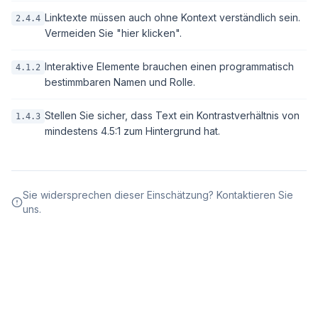
Linktexte müssen auch ohne Kontext verständlich sein.
2.4.4
Vermeiden Sie "hier klicken".
Interaktive Elemente brauchen einen programmatisch
4.1.2
bestimmbaren Namen und Rolle.
Stellen Sie sicher, dass Text ein Kontrastverhältnis von
1.4.3
mindestens 4.5:1 zum Hintergrund hat.
Sie widersprechen dieser Einschätzung? Kontaktieren Sie
uns.