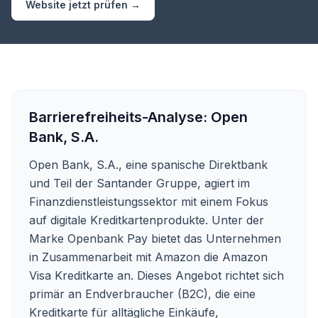
Website jetzt prüfen →
Barrierefreiheits-Analyse:
Open
Bank, S.A.
Open Bank, S.A., eine spanische Direktbank
und Teil der Santander Gruppe, agiert im
Finanzdienstleistungssektor mit einem Fokus
auf digitale Kreditkartenprodukte. Unter der
Marke Openbank Pay bietet das Unternehmen
in Zusammenarbeit mit Amazon die Amazon
Visa Kreditkarte an. Dieses Angebot richtet sich
primär an Endverbraucher (B2C), die eine
Kreditkarte für alltägliche Einkäufe,