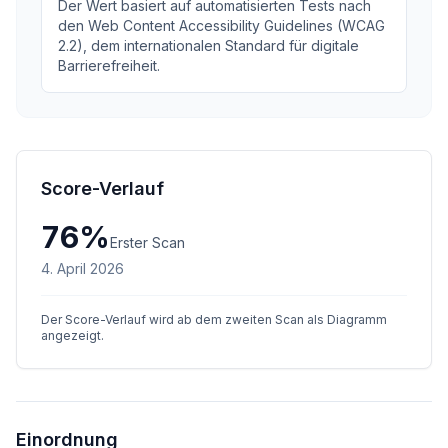
Der Wert basiert auf automatisierten Tests nach
den Web Content Accessibility Guidelines (WCAG
2.2), dem internationalen Standard für digitale
Barrierefreiheit.
Score-Verlauf
76
%
Erster Scan
4. April 2026
Der Score-Verlauf wird ab dem zweiten Scan als Diagramm
angezeigt.
Einordnung