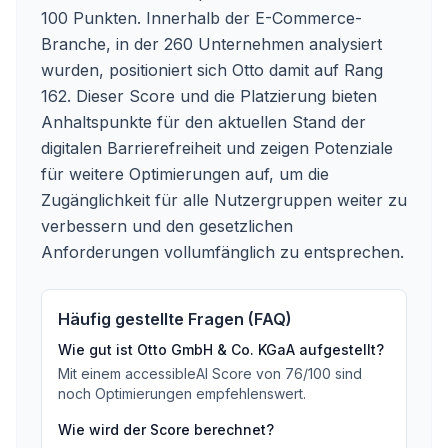
100 Punkten. Innerhalb der E-Commerce-
Branche, in der 260 Unternehmen analysiert
wurden, positioniert sich Otto damit auf Rang
162. Dieser Score und die Platzierung bieten
Anhaltspunkte für den aktuellen Stand der
digitalen Barrierefreiheit und zeigen Potenziale
für weitere Optimierungen auf, um die
Zugänglichkeit für alle Nutzergruppen weiter zu
verbessern und den gesetzlichen
Anforderungen vollumfänglich zu entsprechen.
Häufig gestellte Fragen (FAQ)
Wie gut ist
Otto GmbH & Co. KGaA
aufgestellt?
Mit einem accessibleAI Score von
76
/100
sind
noch Optimierungen empfehlenswert
.
Wie wird der Score berechnet?