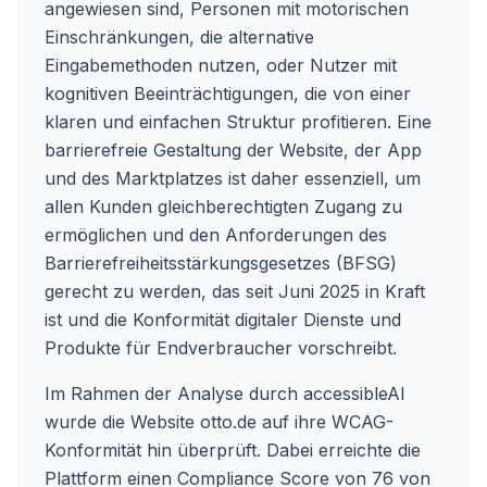
angewiesen sind, Personen mit motorischen
Einschränkungen, die alternative
Eingabemethoden nutzen, oder Nutzer mit
kognitiven Beeinträchtigungen, die von einer
klaren und einfachen Struktur profitieren. Eine
barrierefreie Gestaltung der Website, der App
und des Marktplatzes ist daher essenziell, um
allen Kunden gleichberechtigten Zugang zu
ermöglichen und den Anforderungen des
Barrierefreiheitsstärkungsgesetzes (BFSG)
gerecht zu werden, das seit Juni 2025 in Kraft
ist und die Konformität digitaler Dienste und
Produkte für Endverbraucher vorschreibt.
Im Rahmen der Analyse durch accessibleAI
wurde die Website
otto.de
auf ihre WCAG-
Konformität hin überprüft. Dabei erreichte die
Plattform einen Compliance Score von 76 von