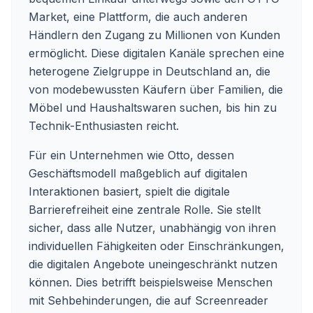
Market, eine Plattform, die auch anderen
Händlern den Zugang zu Millionen von Kunden
ermöglicht. Diese digitalen Kanäle sprechen eine
heterogene Zielgruppe in Deutschland an, die
von modebewussten Käufern über Familien, die
Möbel und Haushaltswaren suchen, bis hin zu
Technik-Enthusiasten reicht.
Für ein Unternehmen wie Otto, dessen
Geschäftsmodell maßgeblich auf digitalen
Interaktionen basiert, spielt die digitale
Barrierefreiheit eine zentrale Rolle. Sie stellt
sicher, dass alle Nutzer, unabhängig von ihren
individuellen Fähigkeiten oder Einschränkungen,
die digitalen Angebote uneingeschränkt nutzen
können. Dies betrifft beispielsweise Menschen
mit Sehbehinderungen, die auf Screenreader