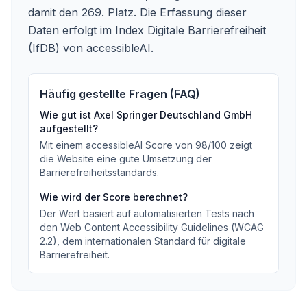
damit den 269. Platz. Die Erfassung dieser
Daten erfolgt im Index Digitale Barrierefreiheit
(IfDB) von accessibleAI.
Häufig gestellte Fragen (FAQ)
Wie gut ist
Axel Springer Deutschland GmbH
aufgestellt?
Mit einem accessibleAI Score von
98
/100
zeigt
die Website eine gute Umsetzung der
Barrierefreiheitsstandards
.
Wie wird der Score berechnet?
Der Wert basiert auf automatisierten Tests nach
den Web Content Accessibility Guidelines (WCAG
2.2), dem internationalen Standard für digitale
Barrierefreiheit.