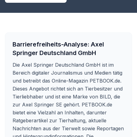
Barrierefreiheits-Analyse:
Axel
Springer Deutschland GmbH
Die Axel Springer Deutschland GmbH ist im
Bereich digitaler Journalismus und Medien tätig
und betreibt das Online-Magazin PETBOOK.de.
Dieses Angebot richtet sich an Tierbesitzer und
Tierliebhaber und ist eine Marke von BILD, die
zur Axel Springer SE gehört. PETBOOK.de
bietet eine Vielzahl an Inhalten, darunter
Ratgeberartikel zur Tierhaltung, aktuelle
Nachrichten aus der Tierwelt sowie Reportagen
und Hintergrundinformationen. Die