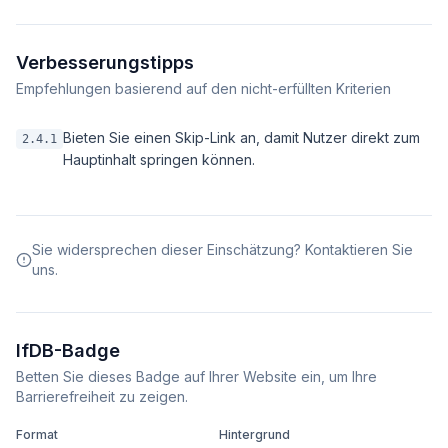
Verbesserungstipps
Empfehlungen basierend auf den nicht-erfüllten Kriterien
Bieten Sie einen Skip-Link an, damit Nutzer direkt zum
2.4.1
Hauptinhalt springen können.
Sie widersprechen dieser Einschätzung? Kontaktieren Sie
uns.
IfDB-Badge
Betten Sie dieses Badge auf Ihrer Website ein, um Ihre
Barrierefreiheit zu zeigen.
Format
Hintergrund