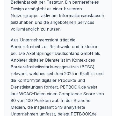
Bedienbarkeit per Tastatur. Ein barrierefreies
Design ermöglicht es einer breiteren
Nutzergruppe, aktiv am Informationsaustausch
teilzuhaben und die angebotenen Services
vollumfänglich zu nutzen.
Aus Unternehmenssicht trägt die
Barrierefreiheit zur Reichweite und Inklusion
bei. Die Axel Springer Deutschland GmbH als
Anbieter digitaler Dienste ist im Kontext des
Barrierefreiheitsstärkungsgesetzes (BFSG)
relevant, welches seit Juni 2025 in Kraft ist und
die Konformität digitaler Produkte und
Dienstleistungen fordert. PETBOOK.de weist
laut WCAG-Daten einen Compliance Score von
80 von 100 Punkten auf. In der Branche
Medien, die insgesamt 549 analysierte
Unternehmen umfasst, belegt PETBOOK.de