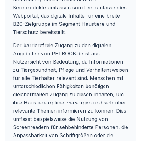
Kernprodukte umfassen somit ein umfassendes
Webportal, das digitale Inhalte für eine breite
B2C-Zielgruppe im Segment Haustiere und
Tierschutz bereitstellt.
Der barrierefreie Zugang zu den digitalen
Angeboten von PETBOOK.de ist aus
Nutzersicht von Bedeutung, da Informationen
zu Tiergesundheit, Pflege und Verhaltensweisen
für alle Tierhalter relevant sind. Menschen mit
unterschiedlichen Fähigkeiten benötigen
gleichermaßen Zugang zu diesen Inhalten, um
ihre Haustiere optimal versorgen und sich über
relevante Themen informieren zu können. Dies
umfasst beispielsweise die Nutzung von
Screenreadern für sehbehinderte Personen, die
Anpassbarkeit von Schriftgrößen oder die