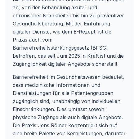
an, von der Behandlung akuter und
chronischer Krankheiten bis hin zu präventiver
Gesundheitsberatung. Mit der Einführung
digitaler Dienste, wie dem E-Rezept, ist die
Praxis auch vom
Barrierefreiheitsstärkungsgesetz (BFSG)
betroffen, das seit Juni 2025 in Kraft ist und die
Zugänglichkeit digitaler Angebote sicherstellt.
Barrierefreiheit im Gesundheitswesen bedeutet,
dass medizinische Informationen und
Dienstleistungen für alle Patientengruppen
zugänglich sind, unabhängig von individuellen
Einschränkungen. Dies umfasst sowohl
physische Zugänge als auch digitale Angebote.
Die Praxis Jens Römer konzentriert sich auf
eine breite Palette von Kernleistungen, darunter