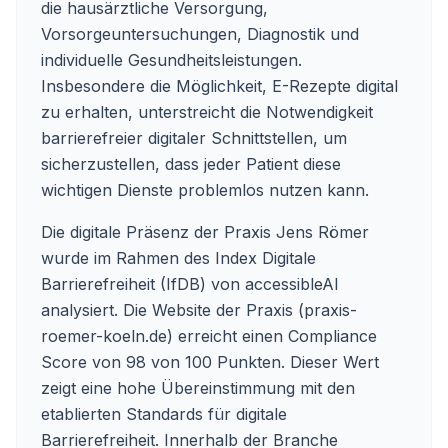
die hausärztliche Versorgung,
Vorsorgeuntersuchungen, Diagnostik und
individuelle Gesundheitsleistungen.
Insbesondere die Möglichkeit, E-Rezepte digital
zu erhalten, unterstreicht die Notwendigkeit
barrierefreier digitaler Schnittstellen, um
sicherzustellen, dass jeder Patient diese
wichtigen Dienste problemlos nutzen kann.
Die digitale Präsenz der Praxis Jens Römer
wurde im Rahmen des Index Digitale
Barrierefreiheit (IfDB) von accessibleAI
analysiert. Die Website der Praxis (praxis-
roemer-koeln.de) erreicht einen Compliance
Score von 98 von 100 Punkten. Dieser Wert
zeigt eine hohe Übereinstimmung mit den
etablierten Standards für digitale
Barrierefreiheit. Innerhalb der Branche