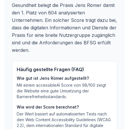
Gesundheit belegt die Praxis Jens Römer damit
den 1. Platz von 604 analysierten
Unternehmen. Ein solcher Score trägt dazu bei,
dass die digitalen Informationen und Dienste der
Praxis für eine breite Nutzergruppe zugänglich
sind und die Anforderungen des BFSG erfüllt
werden.
Häufig gestellte Fragen (FAQ)
Wie gut ist
Jens Römer
aufgestellt?
Mit einem accessibleAI Score von
98
/100
zeigt
die Website eine gute Umsetzung der
Barrierefreiheitsstandards
.
Wie wird der Score berechnet?
Der Wert basiert auf automatisierten Tests nach
den Web Content Accessibility Guidelines (WCAG
2.2), dem internationalen Standard für digitale