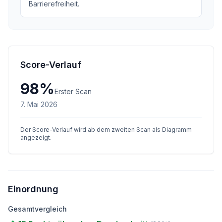
Barrierefreiheit.
Score-Verlauf
98
%
Erster Scan
7. Mai 2026
Der Score-Verlauf wird ab dem zweiten Scan als Diagramm
angezeigt.
Einordnung
Gesamtvergleich