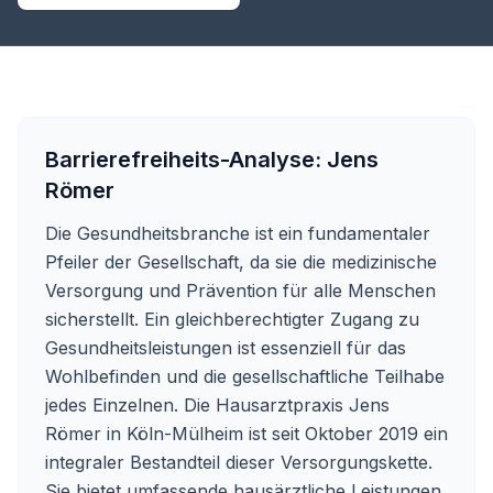
Barrierefreiheits-Analyse:
Jens
Römer
Die Gesundheitsbranche ist ein fundamentaler
Pfeiler der Gesellschaft, da sie die medizinische
Versorgung und Prävention für alle Menschen
sicherstellt. Ein gleichberechtigter Zugang zu
Gesundheitsleistungen ist essenziell für das
Wohlbefinden und die gesellschaftliche Teilhabe
jedes Einzelnen. Die Hausarztpraxis Jens
Römer in Köln-Mülheim ist seit Oktober 2019 ein
integraler Bestandteil dieser Versorgungskette.
Sie bietet umfassende hausärztliche Leistungen