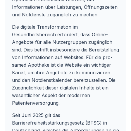
Informationen über Leistungen, Öffnungszeiten
und Notdienste zugänglich zu machen.
Die digitale Transformation im
Gesundheitsbereich erfordert, dass Online-
Angebote für alle Nutzergruppen zugänglich
sind. Dies betrifft insbesondere die Bereitstellung
von Informationen auf Websites. Für die pro-
samed Apotheke ist die Website ein wichtiger
Kanal, um ihre Angebote zu kommunizieren
und den Notdienstkalender bereitzustellen. Die
Zugänglichkeit dieser digitalen Inhalte ist ein
wesentlicher Aspekt der modernen
Patientenversorgung.
Seit Juni 2025 gilt das
Barrierefreiheitsstärkungsgesetz (BFSG) in
Deutschland, welches die Anforderungen an die