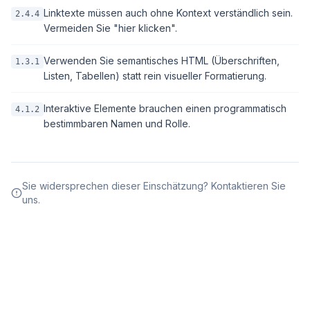
Linktexte müssen auch ohne Kontext verständlich sein.
2.4.4
Vermeiden Sie "hier klicken".
Verwenden Sie semantisches HTML (Überschriften,
1.3.1
Listen, Tabellen) statt rein visueller Formatierung.
Interaktive Elemente brauchen einen programmatisch
4.1.2
bestimmbaren Namen und Rolle.
Sie widersprechen dieser Einschätzung? Kontaktieren Sie
uns.