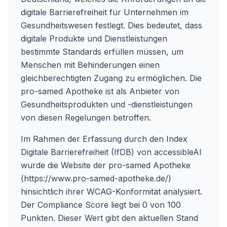
digitale Barrierefreiheit für Unternehmen im
Gesundheitswesen festlegt. Dies bedeutet, dass
digitale Produkte und Dienstleistungen
bestimmte Standards erfüllen müssen, um
Menschen mit Behinderungen einen
gleichberechtigten Zugang zu ermöglichen. Die
pro-samed Apotheke ist als Anbieter von
Gesundheitsprodukten und -dienstleistungen
von diesen Regelungen betroffen.
Im Rahmen der Erfassung durch den Index
Digitale Barrierefreiheit (IfDB) von accessibleAI
wurde die Website der pro-samed Apotheke
(https://www.pro-samed-apotheke.de/)
hinsichtlich ihrer WCAG-Konformität analysiert.
Der Compliance Score liegt bei 0 von 100
Punkten. Dieser Wert gibt den aktuellen Stand