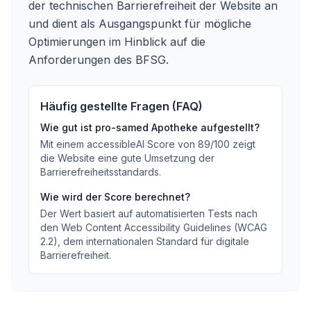
der technischen Barrierefreiheit der Website an
und dient als Ausgangspunkt für mögliche
Optimierungen im Hinblick auf die
Anforderungen des BFSG.
Häufig gestellte Fragen (FAQ)
Wie gut ist
pro-samed Apotheke
aufgestellt?
Mit einem accessibleAI Score von
89
/100
zeigt
die Website eine gute Umsetzung der
Barrierefreiheitsstandards
.
Wie wird der Score berechnet?
Der Wert basiert auf automatisierten Tests nach
den Web Content Accessibility Guidelines (WCAG
2.2), dem internationalen Standard für digitale
Barrierefreiheit.