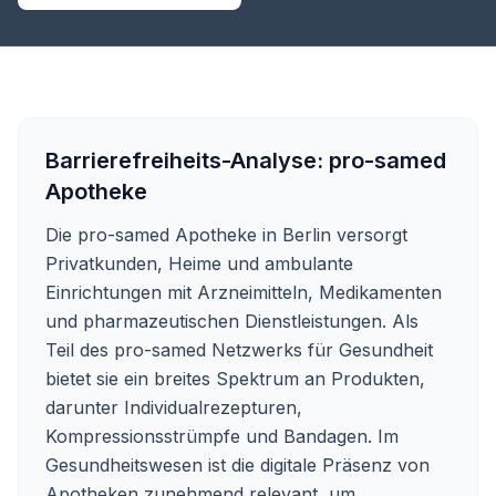
Barrierefreiheits-Analyse:
pro-samed
Apotheke
Die pro-samed Apotheke in Berlin versorgt
Privatkunden, Heime und ambulante
Einrichtungen mit Arzneimitteln, Medikamenten
und pharmazeutischen Dienstleistungen. Als
Teil des pro-samed Netzwerks für Gesundheit
bietet sie ein breites Spektrum an Produkten,
darunter Individualrezepturen,
Kompressionsstrümpfe und Bandagen. Im
Gesundheitswesen ist die digitale Präsenz von
Apotheken zunehmend relevant, um