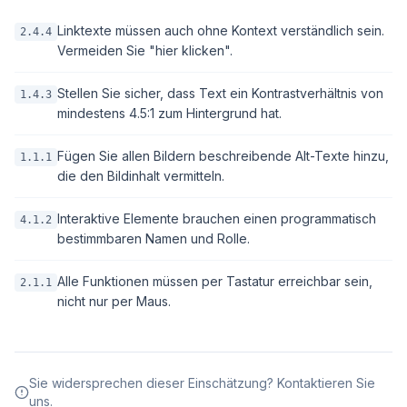
Linktexte müssen auch ohne Kontext verständlich sein.
2.4.4
Vermeiden Sie "hier klicken".
Stellen Sie sicher, dass Text ein Kontrastverhältnis von
1.4.3
mindestens 4.5:1 zum Hintergrund hat.
Fügen Sie allen Bildern beschreibende Alt-Texte hinzu,
1.1.1
die den Bildinhalt vermitteln.
Interaktive Elemente brauchen einen programmatisch
4.1.2
bestimmbaren Namen und Rolle.
Alle Funktionen müssen per Tastatur erreichbar sein,
2.1.1
nicht nur per Maus.
Sie widersprechen dieser Einschätzung? Kontaktieren Sie
uns.