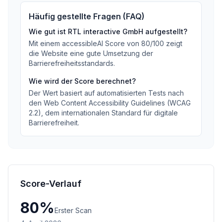
Häufig gestellte Fragen (FAQ)
Wie gut ist
RTL interactive GmbH
aufgestellt?
Mit einem accessibleAI Score von
80
/100
zeigt
die Website eine gute Umsetzung der
Barrierefreiheitsstandards
.
Wie wird der Score berechnet?
Der Wert basiert auf automatisierten Tests nach
den Web Content Accessibility Guidelines (WCAG
2.2), dem internationalen Standard für digitale
Barrierefreiheit.
Score-Verlauf
80
%
Erster Scan