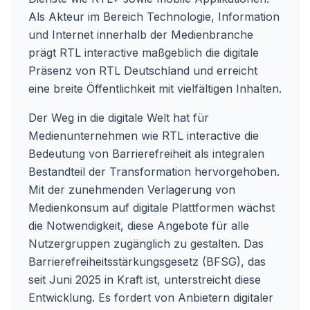
Als Akteur im Bereich Technologie, Information
und Internet innerhalb der Medienbranche
prägt RTL interactive maßgeblich die digitale
Präsenz von RTL Deutschland und erreicht
eine breite Öffentlichkeit mit vielfältigen Inhalten.
Der Weg in die digitale Welt hat für
Medienunternehmen wie RTL interactive die
Bedeutung von Barrierefreiheit als integralen
Bestandteil der Transformation hervorgehoben.
Mit der zunehmenden Verlagerung von
Medienkonsum auf digitale Plattformen wächst
die Notwendigkeit, diese Angebote für alle
Nutzergruppen zugänglich zu gestalten. Das
Barrierefreiheitsstärkungsgesetz (BFSG), das
seit Juni 2025 in Kraft ist, unterstreicht diese
Entwicklung. Es fordert von Anbietern digitaler