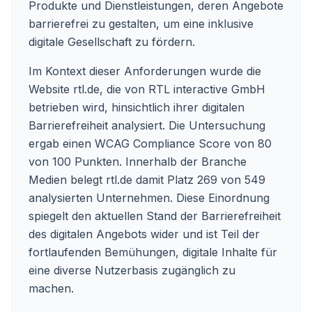
Produkte und Dienstleistungen, deren Angebote
barrierefrei zu gestalten, um eine inklusive
digitale Gesellschaft zu fördern.
Im Kontext dieser Anforderungen wurde die
Website rtl.de, die von RTL interactive GmbH
betrieben wird, hinsichtlich ihrer digitalen
Barrierefreiheit analysiert. Die Untersuchung
ergab einen WCAG Compliance Score von 80
von 100 Punkten. Innerhalb der Branche
Medien belegt rtl.de damit Platz 269 von 549
analysierten Unternehmen. Diese Einordnung
spiegelt den aktuellen Stand der Barrierefreiheit
des digitalen Angebots wider und ist Teil der
fortlaufenden Bemühungen, digitale Inhalte für
eine diverse Nutzerbasis zugänglich zu
machen.