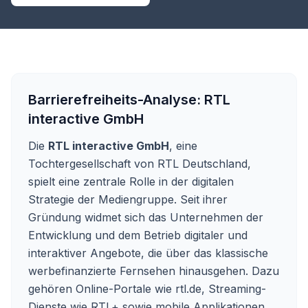
Barrierefreiheits-Analyse:
RTL
interactive GmbH
Die
RTL interactive GmbH
, eine
Tochtergesellschaft von RTL Deutschland,
spielt eine zentrale Rolle in der digitalen
Strategie der Mediengruppe. Seit ihrer
Gründung widmet sich das Unternehmen der
Entwicklung und dem Betrieb digitaler und
interaktiver Angebote, die über das klassische
werbefinanzierte Fernsehen hinausgehen. Dazu
gehören Online-Portale wie rtl.de, Streaming-
Dienste wie RTL+ sowie mobile Applikationen.