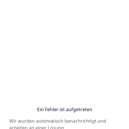
Ein Fehler ist aufgetreten
Wir wurden automatisch benachrichtigt und
arbeiten an einer Lösung.