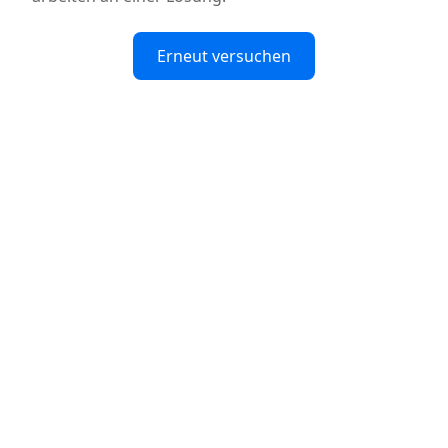
Erneut versuchen