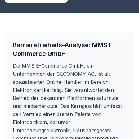
Barrierefreiheits-Analyse:
MMS E-
Commerce GmbH
Die MMS E-Commerce GmbH, ein
Unternehmen der CECONOMY AG, ist als
spezialisierter Online-Händler im Bereich
Elektronikartikel tätig. Sie verantwortet den
Betrieb der bekannten Plattformen saturn.de
und mediamarkt.de. Das Kerngeschäft umfasst
den Vertrieb einer breiten Palette von
Elektroartikeln, darunter
Unterhaltungselektronik, Haushaltsgeräte,
Computer und Telekommunikationsprodukte,