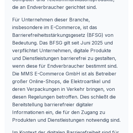
die an Endverbraucher gerichtet sind.
Für Unternehmen dieser Branche,
insbesondere im E-Commerce, ist das
Barrierefreiheitsstärkungsgesetz (BFSG) von
Bedeutung. Das BFSG gilt seit Juni 2025 und
verpflichtet Unternehmen, digitale Produkte
und Dienstleistungen barrierefrei zu gestalten,
wenn diese für Endverbraucher bestimmt sind.
Die MMS E-Commerce GmbH ist als Betreiber
großer Online-Shops, die Elektroartikel und
deren Verpackungen in Verkehr bringen, von
diesen Regelungen betroffen. Dies schließt die
Bereitstellung barrierefreier digitaler
Informationen ein, die für den Zugang zu
Produkten und Dienstleistungen notwendig sind.
Im Kontext der digitalen Barrierefreiheit sind für