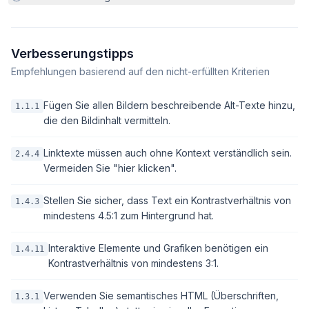
Verbesserungstipps
Empfehlungen basierend auf den nicht-erfüllten Kriterien
Fügen Sie allen Bildern beschreibende Alt-Texte hinzu,
1.1.1
die den Bildinhalt vermitteln.
Linktexte müssen auch ohne Kontext verständlich sein.
2.4.4
Vermeiden Sie "hier klicken".
Stellen Sie sicher, dass Text ein Kontrastverhältnis von
1.4.3
mindestens 4.5:1 zum Hintergrund hat.
Interaktive Elemente und Grafiken benötigen ein
1.4.11
Kontrastverhältnis von mindestens 3:1.
Verwenden Sie semantisches HTML (Überschriften,
1.3.1