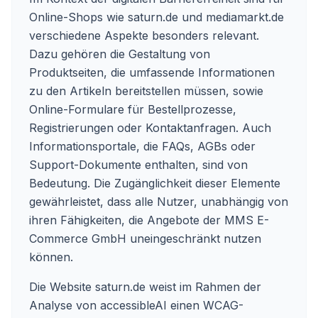
Online-Shops wie saturn.de und mediamarkt.de
verschiedene Aspekte besonders relevant.
Dazu gehören die Gestaltung von
Produktseiten, die umfassende Informationen
zu den Artikeln bereitstellen müssen, sowie
Online-Formulare für Bestellprozesse,
Registrierungen oder Kontaktanfragen. Auch
Informationsportale, die FAQs, AGBs oder
Support-Dokumente enthalten, sind von
Bedeutung. Die Zugänglichkeit dieser Elemente
gewährleistet, dass alle Nutzer, unabhängig von
ihren Fähigkeiten, die Angebote der MMS E-
Commerce GmbH uneingeschränkt nutzen
können.
Die Website saturn.de weist im Rahmen der
Analyse von accessibleAI einen WCAG-