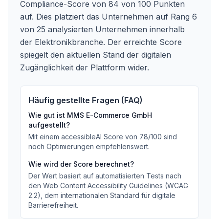
Compliance-Score von 84 von 100 Punkten
auf. Dies platziert das Unternehmen auf Rang 6
von 25 analysierten Unternehmen innerhalb
der Elektronikbranche. Der erreichte Score
spiegelt den aktuellen Stand der digitalen
Zugänglichkeit der Plattform wider.
Häufig gestellte Fragen (FAQ)
Wie gut ist
MMS E-Commerce GmbH
aufgestellt?
Mit einem accessibleAI Score von
78
/100
sind
noch Optimierungen empfehlenswert
.
Wie wird der Score berechnet?
Der Wert basiert auf automatisierten Tests nach
den Web Content Accessibility Guidelines (WCAG
2.2), dem internationalen Standard für digitale
Barrierefreiheit.