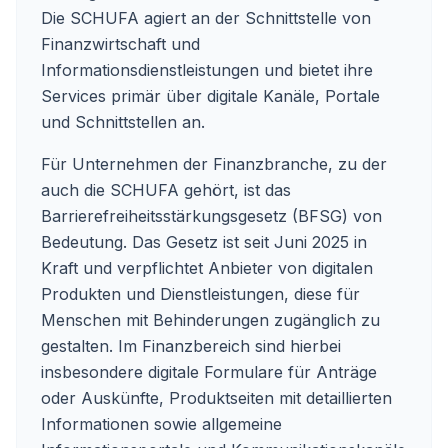
Die SCHUFA agiert an der Schnittstelle von
Finanzwirtschaft und
Informationsdienstleistungen und bietet ihre
Services primär über digitale Kanäle, Portale
und Schnittstellen an.
Für Unternehmen der Finanzbranche, zu der
auch die SCHUFA gehört, ist das
Barrierefreiheitsstärkungsgesetz (BFSG) von
Bedeutung. Das Gesetz ist seit Juni 2025 in
Kraft und verpflichtet Anbieter von digitalen
Produkten und Dienstleistungen, diese für
Menschen mit Behinderungen zugänglich zu
gestalten. Im Finanzbereich sind hierbei
insbesondere digitale Formulare für Anträge
oder Auskünfte, Produktseiten mit detaillierten
Informationen sowie allgemeine