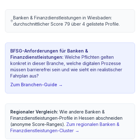
Banken & Finanzdienstleistungen
in
Wiesbaden
:
durchschnittlicher Score
79
über
4
gelistete Profile.
BFSG-Anforderungen für
Banken &
Finanzdienstleistungen
:
Welche Pflichten gelten
konkret in dieser Branche, welche digitalen Prozesse
müssen barrierefrei sein und wie sieht ein realistischer
Fahrplan aus?
Zum Branchen-Guide →
Regionaler Vergleich:
Wie andere
Banken &
Finanzdienstleistungen
-Profile in
Hessen
abschneiden
(anonyme Score-Ranges).
Zum regionalen
Banken &
Finanzdienstleistungen
-Cluster →