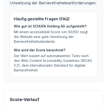
Umsetzung der Barrierefreiheitsanforderungen.
Häufig gestellte Fragen (FAQ)
Wie gut ist
SCHUFA Holding AG
aufgestellt?
Mit einem accessibleAI Score von
93
/100
zeigt
die Website eine gute Umsetzung der
Barrierefreiheitsstandards
.
Wie wird der Score berechnet?
Der Wert basiert auf automatisierten Tests nach
den Web Content Accessibility Guidelines (WCAG
2.2), dem internationalen Standard für digitale
Barrierefreiheit.
Score-Verlauf