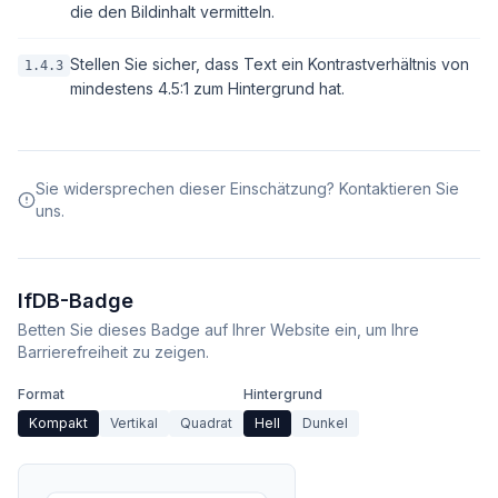
die den Bildinhalt vermitteln.
Stellen Sie sicher, dass Text ein Kontrastverhältnis von
1.4.3
mindestens 4.5:1 zum Hintergrund hat.
Sie widersprechen dieser Einschätzung? Kontaktieren Sie
uns.
IfDB-Badge
Betten Sie dieses Badge auf Ihrer Website ein, um Ihre
Barrierefreiheit zu zeigen.
Format
Hintergrund
Kompakt
Vertikal
Quadrat
Hell
Dunkel