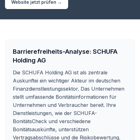
Website jetzt prüfen →
Barrierefreiheits-Analyse:
SCHUFA
Holding AG
Die SCHUFA Holding AG ist als zentrale
Auskunftei ein wichtiger Akteur im deutschen
Finanzdienstleistungssektor. Das Unternehmen
stellt umfassende Bonitätsinformationen für
Unternehmen und Verbraucher bereit. Ihre
Dienstleistungen, wie der SCHUFA-
BonitätsCheck und verschiedene
Bonitätsauskünfte, unterstützen
Vertragsabschlüsse und die Risikobewertung.