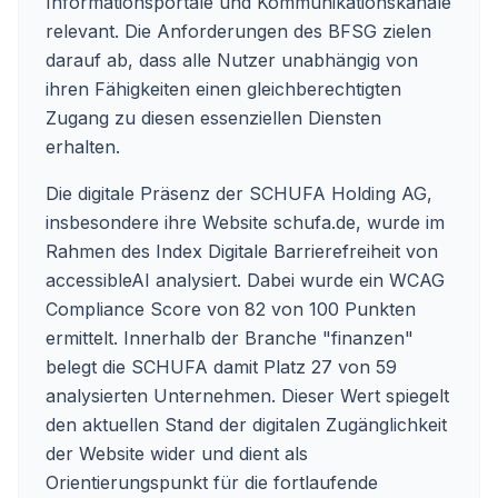
Informationsportale und Kommunikationskanäle
relevant. Die Anforderungen des BFSG zielen
darauf ab, dass alle Nutzer unabhängig von
ihren Fähigkeiten einen gleichberechtigten
Zugang zu diesen essenziellen Diensten
erhalten.
Die digitale Präsenz der SCHUFA Holding AG,
insbesondere ihre Website schufa.de, wurde im
Rahmen des Index Digitale Barrierefreiheit von
accessibleAI analysiert. Dabei wurde ein WCAG
Compliance Score von 82 von 100 Punkten
ermittelt. Innerhalb der Branche "finanzen"
belegt die SCHUFA damit Platz 27 von 59
analysierten Unternehmen. Dieser Wert spiegelt
den aktuellen Stand der digitalen Zugänglichkeit
der Website wider und dient als
Orientierungspunkt für die fortlaufende