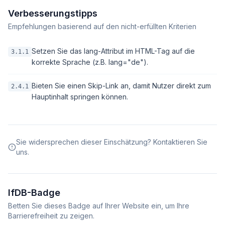
Verbesserungstipps
Empfehlungen basierend auf den nicht-erfüllten Kriterien
Setzen Sie das lang-Attribut im HTML-Tag auf die
3.1.1
korrekte Sprache (z.B. lang="de").
Bieten Sie einen Skip-Link an, damit Nutzer direkt zum
2.4.1
Hauptinhalt springen können.
Sie widersprechen dieser Einschätzung? Kontaktieren Sie
uns.
IfDB-Badge
Betten Sie dieses Badge auf Ihrer Website ein, um Ihre
Barrierefreiheit zu zeigen.