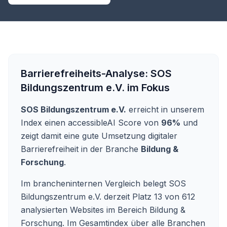
Barrierefreiheits-Analyse:
SOS
Bildungszentrum e.V.
im Fokus
SOS Bildungszentrum e.V.
erreicht in unserem
Index einen accessibleAI Score von
96%
und
zeigt damit eine gute Umsetzung digitaler
Barrierefreiheit in der Branche
Bildung &
Forschung
.
Im brancheninternen Vergleich belegt SOS
Bildungszentrum e.V. derzeit Platz 13 von 612
analysierten Websites im Bereich Bildung &
Forschung. Im Gesamtindex über alle Branchen