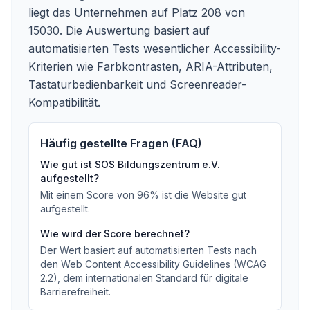
liegt das Unternehmen auf Platz 208 von
15030.
Die Auswertung basiert auf
automatisierten Tests wesentlicher Accessibility-
Kriterien wie Farbkontrasten, ARIA-Attributen,
Tastaturbedienbarkeit und Screenreader-
Kompatibilität.
Häufig gestellte Fragen (FAQ)
Wie gut ist
SOS Bildungszentrum e.V.
aufgestellt?
Mit einem Score von
96
%
ist die Website gut
aufgestellt
.
Wie wird der Score berechnet?
Der Wert basiert auf automatisierten Tests nach
den Web Content Accessibility Guidelines (WCAG
2.2), dem internationalen Standard für digitale
Barrierefreiheit.