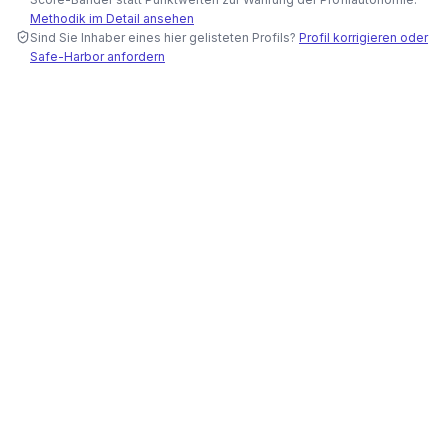
Methodik im Detail ansehen
Sind Sie Inhaber eines hier gelisteten Profils?
Profil korrigieren oder
Safe-Harbor anfordern