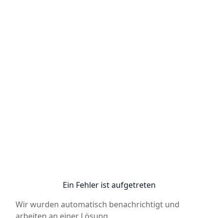
Ein Fehler ist aufgetreten
Wir wurden automatisch benachrichtigt und
arbeiten an einer Lösung.