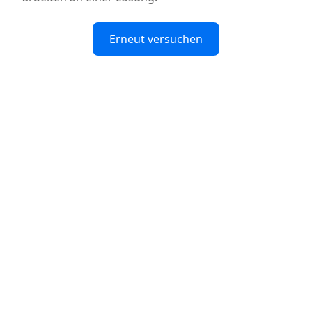
Erneut versuchen