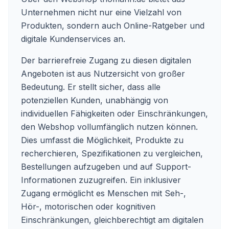
Unternehmen nicht nur eine Vielzahl von
Produkten, sondern auch Online-Ratgeber und
digitale Kundenservices an.
Der barrierefreie Zugang zu diesen digitalen
Angeboten ist aus Nutzersicht von großer
Bedeutung. Er stellt sicher, dass alle
potenziellen Kunden, unabhängig von
individuellen Fähigkeiten oder Einschränkungen,
den Webshop vollumfänglich nutzen können.
Dies umfasst die Möglichkeit, Produkte zu
recherchieren, Spezifikationen zu vergleichen,
Bestellungen aufzugeben und auf Support-
Informationen zuzugreifen. Ein inklusiver
Zugang ermöglicht es Menschen mit Seh-,
Hör-, motorischen oder kognitiven
Einschränkungen, gleichberechtigt am digitalen