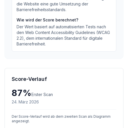
die Website eine gute Umsetzung der
Barrierefreiheitsstandards
.
Wie wird der Score berechnet?
Der Wert basiert auf automatisierten Tests nach
den Web Content Accessibility Guidelines (WCAG
2.2), dem internationalen Standard für digitale
Barrierefreiheit.
Score-Verlauf
87
%
Erster Scan
24. März 2026
Der Score-Verlauf wird ab dem zweiten Scan als Diagramm
angezeigt.