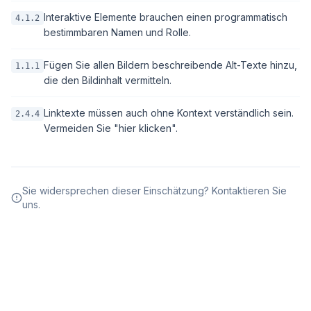
Interaktive Elemente brauchen einen programmatisch
4.1.2
bestimmbaren Namen und Rolle.
Fügen Sie allen Bildern beschreibende Alt-Texte hinzu,
1.1.1
die den Bildinhalt vermitteln.
Linktexte müssen auch ohne Kontext verständlich sein.
2.4.4
Vermeiden Sie "hier klicken".
Sie widersprechen dieser Einschätzung? Kontaktieren Sie
uns.