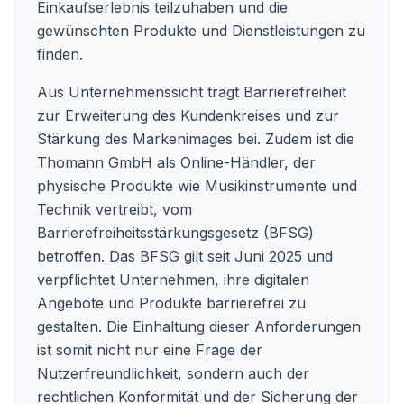
Einkaufserlebnis teilzuhaben und die
gewünschten Produkte und Dienstleistungen zu
finden.
Aus Unternehmenssicht trägt Barrierefreiheit
zur Erweiterung des Kundenkreises und zur
Stärkung des Markenimages bei. Zudem ist die
Thomann GmbH als Online-Händler, der
physische Produkte wie Musikinstrumente und
Technik vertreibt, vom
Barrierefreiheitsstärkungsgesetz (BFSG)
betroffen. Das BFSG gilt seit Juni 2025 und
verpflichtet Unternehmen, ihre digitalen
Angebote und Produkte barrierefrei zu
gestalten. Die Einhaltung dieser Anforderungen
ist somit nicht nur eine Frage der
Nutzerfreundlichkeit, sondern auch der
rechtlichen Konformität und der Sicherung der