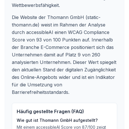
Wettbewerbsfähigkeit.
Die Website der Thomann GmbH (static-
thomann.de) weist im Rahmen der Analyse
durch accessibleAI einen WCAG Compliance
Score von 93 von 100 Punkten auf. Innerhalb
der Branche E-Commerce positioniert sich das
Unternehmen damit auf Platz 9 von 260
analysierten Unternehmen. Dieser Wert spiegelt
den aktuellen Stand der digitalen Zugänglichkeit
des Online-Angebots wider und ist ein Indikator
für die Umsetzung von
Barrierefreiheitsstandards.
Häufig gestellte Fragen (FAQ)
Wie gut ist
Thomann GmbH
aufgestellt?
Mit einem accessibleAI Score von
87
/100
zeigt