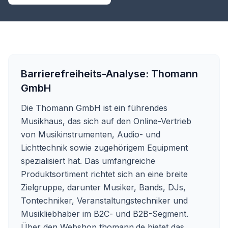
Barrierefreiheits-Analyse:
Thomann
GmbH
Die Thomann GmbH ist ein führendes
Musikhaus, das sich auf den Online-Vertrieb
von Musikinstrumenten, Audio- und
Lichttechnik sowie zugehörigem Equipment
spezialisiert hat. Das umfangreiche
Produktsortiment richtet sich an eine breite
Zielgruppe, darunter Musiker, Bands, DJs,
Tontechniker, Veranstaltungstechniker und
Musikliebhaber im B2C- und B2B-Segment.
Über den Webshop thomann.de bietet das