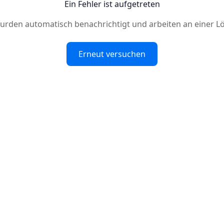
Ein Fehler ist aufgetreten
urden automatisch benachrichtigt und arbeiten an einer L
Erneut versuchen