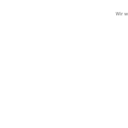
Wir w