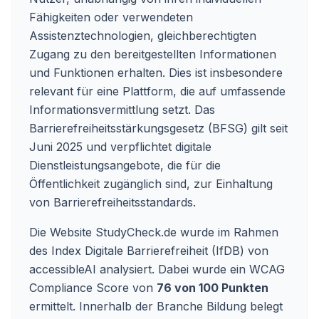
Fähigkeiten oder verwendeten
Assistenztechnologien, gleichberechtigten
Zugang zu den bereitgestellten Informationen
und Funktionen erhalten. Dies ist insbesondere
relevant für eine Plattform, die auf umfassende
Informationsvermittlung setzt. Das
Barrierefreiheitsstärkungsgesetz (BFSG) gilt seit
Juni 2025 und verpflichtet digitale
Dienstleistungsangebote, die für die
Öffentlichkeit zugänglich sind, zur Einhaltung
von Barrierefreiheitsstandards.
Die Website StudyCheck.de wurde im Rahmen
des Index Digitale Barrierefreiheit (IfDB) von
accessibleAI analysiert. Dabei wurde ein WCAG
Compliance Score von
76 von 100 Punkten
ermittelt. Innerhalb der Branche Bildung belegt