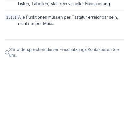
Listen, Tabellen) statt rein visueller Formatierung.
Alle Funktionen müssen per Tastatur erreichbar sein,
2.1.1
nicht nur per Maus.
Sie widersprechen dieser Einschätzung? Kontaktieren Sie
uns.