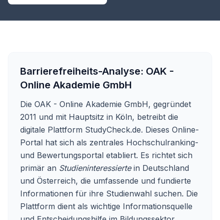
Barrierefreiheits-Analyse:
OAK -
Online Akademie GmbH
Die OAK - Online Akademie GmbH, gegründet
2011 und mit Hauptsitz in Köln, betreibt die
digitale Plattform StudyCheck.de. Dieses Online-
Portal hat sich als zentrales Hochschulranking-
und Bewertungsportal etabliert. Es richtet sich
primär an
Studieninteressierte
in Deutschland
und Österreich, die umfassende und fundierte
Informationen für ihre Studienwahl suchen. Die
Plattform dient als wichtige Informationsquelle
und Entscheidungshilfe im Bildungssektor.