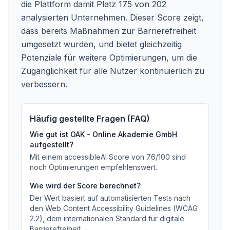
die Plattform damit Platz 175 von 202
analysierten Unternehmen. Dieser Score zeigt,
dass bereits Maßnahmen zur Barrierefreiheit
umgesetzt wurden, und bietet gleichzeitig
Potenziale für weitere Optimierungen, um die
Zugänglichkeit für alle Nutzer kontinuierlich zu
verbessern.
Häufig gestellte Fragen (FAQ)
Wie gut ist
OAK - Online Akademie GmbH
aufgestellt?
Mit einem accessibleAI Score von
76
/100
sind
noch Optimierungen empfehlenswert
.
Wie wird der Score berechnet?
Der Wert basiert auf automatisierten Tests nach
den Web Content Accessibility Guidelines (WCAG
2.2), dem internationalen Standard für digitale
Barrierefreiheit.