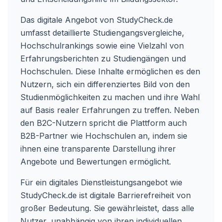
Das digitale Angebot von StudyCheck.de
umfasst detaillierte Studiengangsvergleiche,
Hochschulrankings sowie eine Vielzahl von
Erfahrungsberichten zu Studiengängen und
Hochschulen. Diese Inhalte ermöglichen es den
Nutzern, sich ein differenziertes Bild von den
Studienmöglichkeiten zu machen und ihre Wahl
auf Basis realer Erfahrungen zu treffen. Neben
den B2C-Nutzern spricht die Plattform auch
B2B-Partner wie Hochschulen an, indem sie
ihnen eine transparente Darstellung ihrer
Angebote und Bewertungen ermöglicht.
Für ein digitales Dienstleistungsangebot wie
StudyCheck.de ist digitale Barrierefreiheit von
großer Bedeutung. Sie gewährleistet, dass alle
Nutzer, unabhängig von ihren individuellen