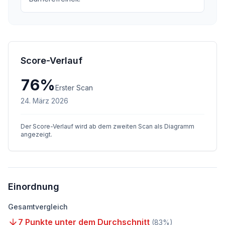
Score-Verlauf
76
%
Erster Scan
24. März 2026
Der Score-Verlauf wird ab dem zweiten Scan als Diagramm
angezeigt.
Einordnung
Gesamtvergleich
7 Punkte unter dem Durchschnitt
(
83
%)