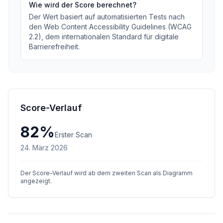
Wie wird der Score berechnet?
Der Wert basiert auf automatisierten Tests nach
den Web Content Accessibility Guidelines (WCAG
2.2), dem internationalen Standard für digitale
Barrierefreiheit.
Score-Verlauf
82
%
Erster Scan
24. März 2026
Der Score-Verlauf wird ab dem zweiten Scan als Diagramm
angezeigt.