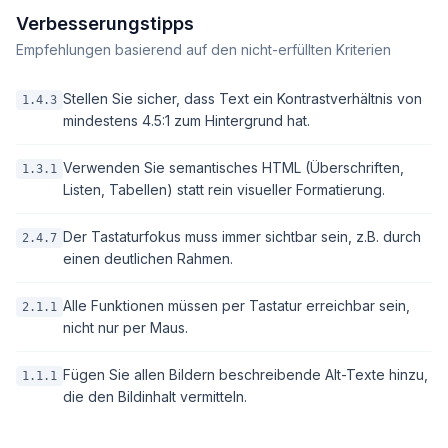
Verbesserungstipps
Empfehlungen basierend auf den nicht-erfüllten Kriterien
Stellen Sie sicher, dass Text ein Kontrastverhältnis von
1.4.3
mindestens 4.5:1 zum Hintergrund hat.
Verwenden Sie semantisches HTML (Überschriften,
1.3.1
Listen, Tabellen) statt rein visueller Formatierung.
Der Tastaturfokus muss immer sichtbar sein, z.B. durch
2.4.7
einen deutlichen Rahmen.
Alle Funktionen müssen per Tastatur erreichbar sein,
2.1.1
nicht nur per Maus.
Fügen Sie allen Bildern beschreibende Alt-Texte hinzu,
1.1.1
die den Bildinhalt vermitteln.