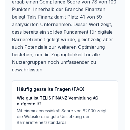
ergab einen Compliance Score von 78 von 100
Punkten. Innerhalb der Branche Finanzen
belegt Telis Finanz damit Platz 41 von 59
analysierten Unternehmen. Dieser Wert zeigt,
dass bereits ein solides Fundament für digitale
Barrierefreiheit gelegt wurde, gleichzeitig aber
auch Potenziale zur weiteren Optimierung
bestehen, um die Zugänglichkeit für alle
Nutzergruppen noch umfassender zu
gewährleisten.
Häufig gestellte Fragen (FAQ)
Wie gut ist
TELIS FINANZ Vermittlung AG
aufgestellt?
Mit einem accessibleAI Score von
82
/100
zeigt
die Website eine gute Umsetzung der
Barrierefreiheitsstandards
.