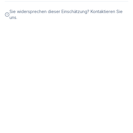
Sie widersprechen dieser Einschätzung? Kontaktieren Sie
uns.