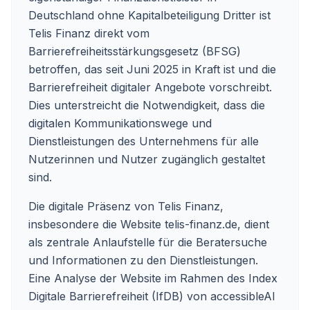
Deutschland ohne Kapitalbeteiligung Dritter ist
Telis Finanz direkt vom
Barrierefreiheitsstärkungsgesetz (BFSG)
betroffen, das seit Juni 2025 in Kraft ist und die
Barrierefreiheit digitaler Angebote vorschreibt.
Dies unterstreicht die Notwendigkeit, dass die
digitalen Kommunikationswege und
Dienstleistungen des Unternehmens für alle
Nutzerinnen und Nutzer zugänglich gestaltet
sind.
Die digitale Präsenz von Telis Finanz,
insbesondere die Website telis-finanz.de, dient
als zentrale Anlaufstelle für die Beratersuche
und Informationen zu den Dienstleistungen.
Eine Analyse der Website im Rahmen des Index
Digitale Barrierefreiheit (IfDB) von accessibleAI