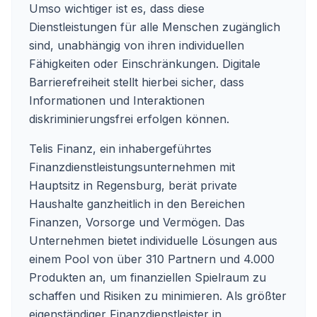
Umso wichtiger ist es, dass diese
Dienstleistungen für alle Menschen zugänglich
sind, unabhängig von ihren individuellen
Fähigkeiten oder Einschränkungen. Digitale
Barrierefreiheit stellt hierbei sicher, dass
Informationen und Interaktionen
diskriminierungsfrei erfolgen können.
Telis Finanz, ein inhabergeführtes
Finanzdienstleistungsunternehmen mit
Hauptsitz in Regensburg, berät private
Haushalte ganzheitlich in den Bereichen
Finanzen, Vorsorge und Vermögen. Das
Unternehmen bietet individuelle Lösungen aus
einem Pool von über 310 Partnern und 4.000
Produkten an, um finanziellen Spielraum zu
schaffen und Risiken zu minimieren. Als größter
eigenständiger Finanzdienstleister in