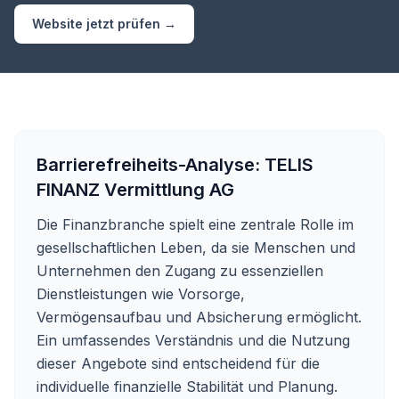
Website jetzt prüfen →
Barrierefreiheits-Analyse:
TELIS
FINANZ Vermittlung AG
Die Finanzbranche spielt eine zentrale Rolle im
gesellschaftlichen Leben, da sie Menschen und
Unternehmen den Zugang zu essenziellen
Dienstleistungen wie Vorsorge,
Vermögensaufbau und Absicherung ermöglicht.
Ein umfassendes Verständnis und die Nutzung
dieser Angebote sind entscheidend für die
individuelle finanzielle Stabilität und Planung.