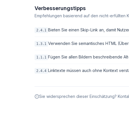
Verbesserungstipps
Empfehlungen basierend auf den nicht-erfüllten K
Bieten Sie einen Skip-Link an, damit Nutze
2.4.1
Verwenden Sie semantisches HTML (Überschri
1.3.1
Fügen Sie allen Bildern beschreibende Alt-T
1.1.1
Linktexte müssen auch ohne Kontext verstä
2.4.4
Sie widersprechen dieser Einschätzung? Kontak