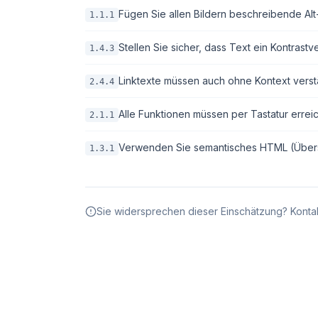
Fügen Sie allen Bildern beschreibende Alt-T
1.1.1
Stellen Sie sicher, dass Text ein Kontrastv
1.4.3
Linktexte müssen auch ohne Kontext verstä
2.4.4
Alle Funktionen müssen per Tastatur erreic
2.1.1
Verwenden Sie semantisches HTML (Überschri
1.3.1
Sie widersprechen dieser Einschätzung? Kontak