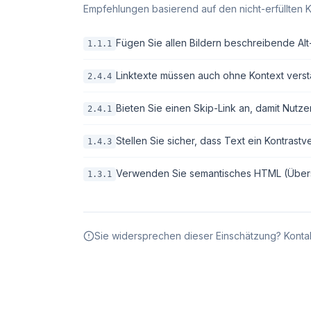
Empfehlungen basierend auf den nicht-erfüllten K
Fügen Sie allen Bildern beschreibende Alt-T
1.1.1
Linktexte müssen auch ohne Kontext verstä
2.4.4
Bieten Sie einen Skip-Link an, damit Nutze
2.4.1
Stellen Sie sicher, dass Text ein Kontrastv
1.4.3
Verwenden Sie semantisches HTML (Überschri
1.3.1
Sie widersprechen dieser Einschätzung? Kontak