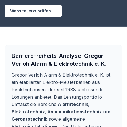
Website jetzt prüfen →
Barrierefreiheits-Analyse:
Gregor
Verloh Alarm & Elektrotechnik e. K.
Gregor Verloh Alarm & Elektrotechnik e. K. ist
ein etablierter Elektro-Meisterbetrieb aus
Recklinghausen, der seit 1988 umfassende
Lösungen anbietet. Das Leistungsportfolio
umfasst die Bereiche
Alarmtechnik
,
Elektrotechnik
,
Kommunikationstechnik
und
Gerontotechnik
sowie allgemeine
Elektroinstallationen
. Das Unternehmen