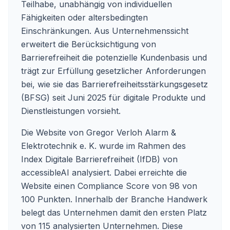
Teilhabe, unabhängig von individuellen
Fähigkeiten oder altersbedingten
Einschränkungen. Aus Unternehmenssicht
erweitert die Berücksichtigung von
Barrierefreiheit die potenzielle Kundenbasis und
trägt zur Erfüllung gesetzlicher Anforderungen
bei, wie sie das Barrierefreiheitsstärkungsgesetz
(BFSG) seit Juni 2025 für digitale Produkte und
Dienstleistungen vorsieht.
Die Website von Gregor Verloh Alarm &
Elektrotechnik e. K. wurde im Rahmen des
Index Digitale Barrierefreiheit (IfDB) von
accessibleAI analysiert. Dabei erreichte die
Website einen Compliance Score von 98 von
100 Punkten. Innerhalb der Branche Handwerk
belegt das Unternehmen damit den ersten Platz
von 115 analysierten Unternehmen. Diese