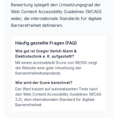
Bewertung spiegelt den Umsetzungsgrad der
Web Content Accessibility Guidelines (WCAG)
wider, die internationale Standards für digitale
Barrierefreiheit definieren.
Häufig gestellte Fragen (FAQ)
Wie gut ist
Gregor Verloh Alarm &
Elektrotechnik e. K.
aufgestellt?
Mit einem accessibleAI Score von
98
/100
zeigt
die Website eine gute Umsetzung der
Barrierefreiheitsstandards
.
Wie wird der Score berechnet?
Der Wert basiert auf automatisierten Tests nach
den Web Content Accessibility Guidelines (WCAG
2.2), dem internationalen Standard für digitale
Barrierefreiheit.