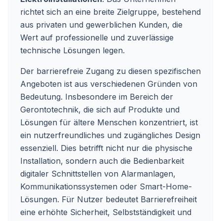
richtet sich an eine breite Zielgruppe, bestehend
aus privaten und gewerblichen Kunden, die
Wert auf professionelle und zuverlässige
technische Lösungen legen.
Der barrierefreie Zugang zu diesen spezifischen
Angeboten ist aus verschiedenen Gründen von
Bedeutung. Insbesondere im Bereich der
Gerontotechnik, die sich auf Produkte und
Lösungen für ältere Menschen konzentriert, ist
ein nutzerfreundliches und zugängliches Design
essenziell. Dies betrifft nicht nur die physische
Installation, sondern auch die Bedienbarkeit
digitaler Schnittstellen von Alarmanlagen,
Kommunikationssystemen oder Smart-Home-
Lösungen. Für Nutzer bedeutet Barrierefreiheit
eine erhöhte Sicherheit, Selbstständigkeit und